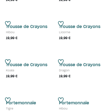
Trousse de Crayons
Trousse de Crayons
Hibou
Licorne
19,99 €
19,99 €
Trousse de Crayons
Trousse de Crayons
Koala
Dragon
19,99 €
19,99 €
Portemonnaie
Portemonnaie
Tigre
Hibou