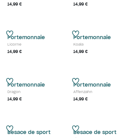
14,99 €
14,99 €
Portemonnaie
Portemonnaie
Licorne
Koala
14,99 €
14,99 €
Portemonnaie
Portemonnaie
Dragon
Affenzahn
14,99 €
14,99 €
Besace de sport
Besace de sport