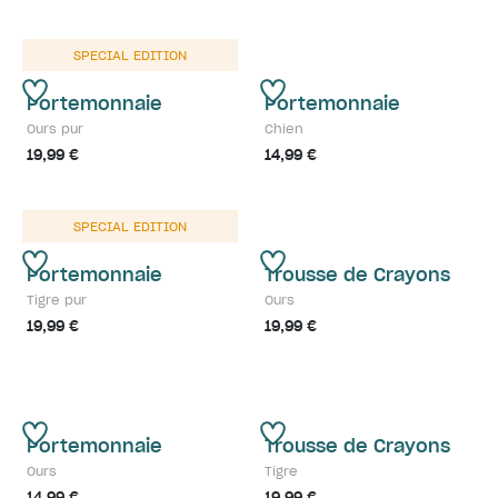
SPECIAL EDITION
Portemonnaie
Portemonnaie
Ours pur
Chien
19,99 €
14,99 €
SPECIAL EDITION
Portemonnaie
Trousse de Crayons
Tigre pur
Ours
19,99 €
19,99 €
Portemonnaie
Trousse de Crayons
Ours
Tigre
14,99 €
19,99 €