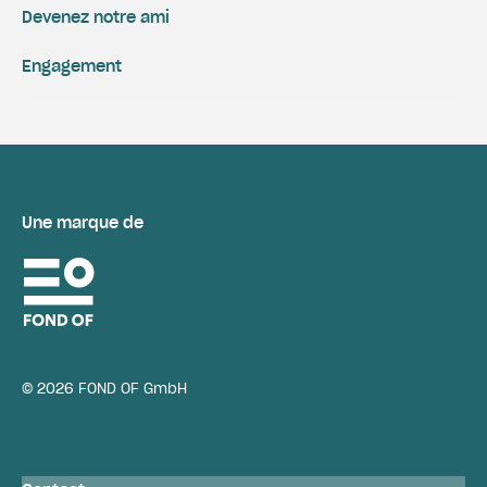
Devenez notre ami
Engagement
Une marque de
© 2026 FOND OF GmbH