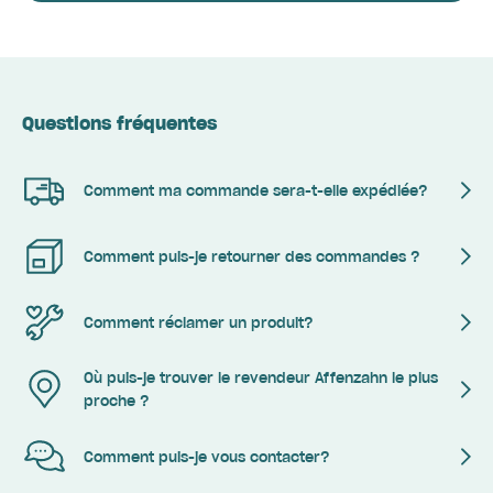
Questions fréquentes
Comment ma commande sera-t-elle expédiée?
Comment puis-je retourner des commandes ?
Comment réclamer un produit?
Où puis-je trouver le revendeur Affenzahn le plus
proche ?
Comment puis-je vous contacter?