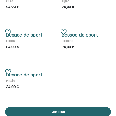
Ours
Tigre
24,99 €
24,99 €
Besace de sport
Besace de sport
Hibou
Licorne
24,99 €
24,99 €
Besace de sport
Koala
24,99 €
Voir plus