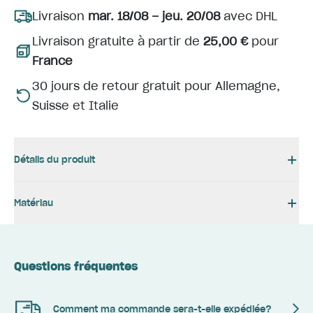
Livraison
mar. 18/08 – jeu. 20/08
avec DHL
Livraison gratuite à partir de
25,00 €
pour
France
30 jours de retour gratuit pour Allemagne,
Suisse et Italie
Détails du produit
Matériau
Questions fréquentes
Comment ma commande sera-t-elle expédiée?