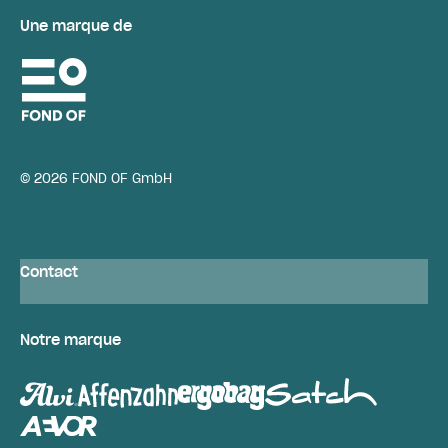
Une marque de
© 2026 FOND OF GmbH
Contact
Notre marque