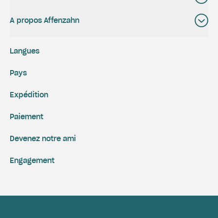
A propos Affenzahn
Langues
Pays
Expédition
Paiement
Devenez notre ami
Engagement