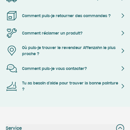
Comment puis-je retourner des commandes ?
Comment réclamer un produit?
Où puis-je trouver le revendeur Affenzahn le plus
proche ?
Comment puis-je vous contacter?
Tu as besoin d'aide pour trouver la bonne pointure
?
Service