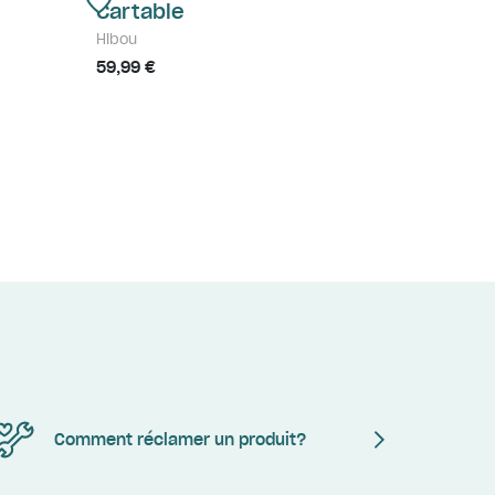
Cartable
Hibou
59,99 €
Comment réclamer un produit?