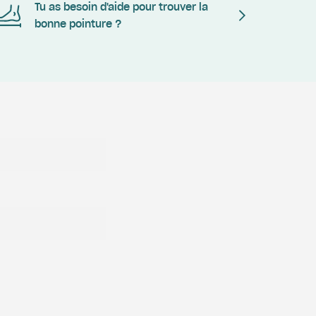
Tu as besoin d'aide pour trouver la
bonne pointure ?