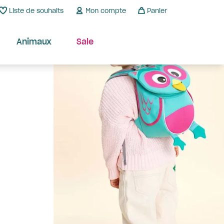
Liste de souhaits
Mon compte
Panier
Animaux
Sale