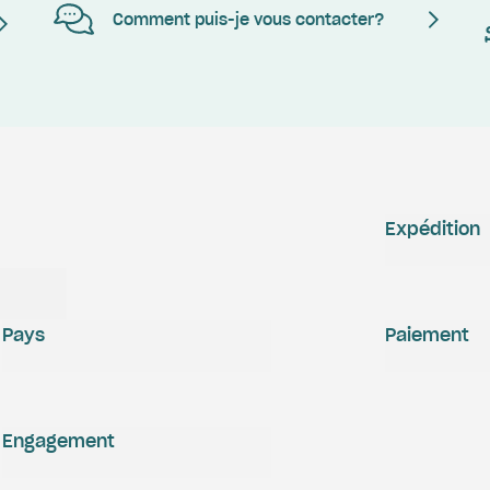
Comment puis-je vous contacter?
Expédition
Pays
Paiement
Engagement