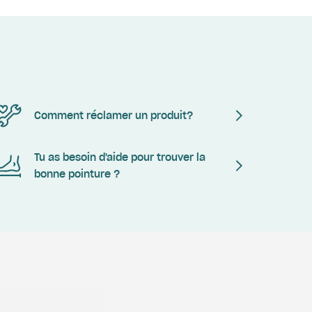
Comment réclamer un produit?
Tu as besoin d'aide pour trouver la
bonne pointure ?