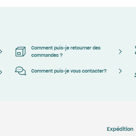
Comment puis-je retourner des
commandes ?
Comment puis-je vous contacter?
Expédition