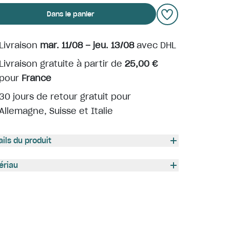
Dans le panier
Livraison
mar. 11/08 – jeu. 13/08
avec DHL
Livraison gratuite à partir de
25,00 €
pour
France
30 jours de retour gratuit pour
Allemagne, Suisse et Italie
ails du produit
ériau