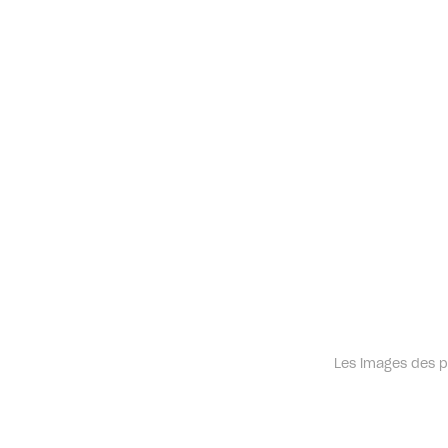
Les images des pr