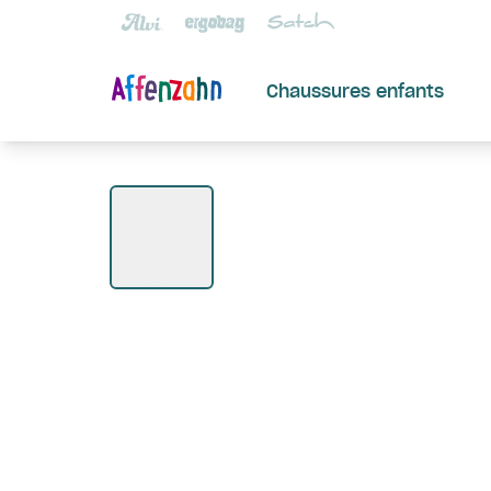
Chaussures enfants