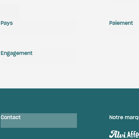
Pays
Paiement
Engagement
Contact
Notre marq