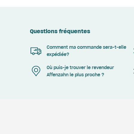
Questions fréquentes
Comment ma commande sera-t-elle
expédiée?
Où puis-je trouver le revendeur
Affenzahn le plus proche ?