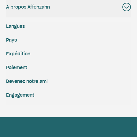
A propos Affenzahn
Langues
Pays
Expédition
Paiement
Devenez notre ami
Engagement