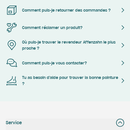
Comment puis-je retourner des commandes ?
Comment réclamer un produit?
Où puis-je trouver le revendeur Affenzahn le plus
proche ?
Comment puis-je vous contacter?
Tu as besoin d'aide pour trouver la bonne pointure
?
Service