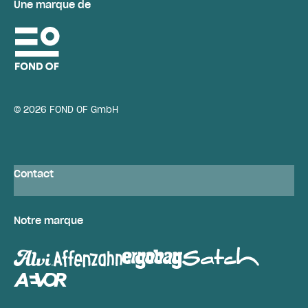
Une marque de
© 2026 FOND OF GmbH
Contact
Notre marque