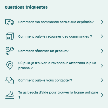
Questions fréquentes
Comment ma commande sera-t-elle expédiée?
Comment puis-je retourner des commandes ?
Comment réclamer un produit?
Où puis-je trouver le revendeur Affenzahn le plus
proche ?
Comment puis-je vous contacter?
Tu as besoin d'aide pour trouver la bonne pointure
?