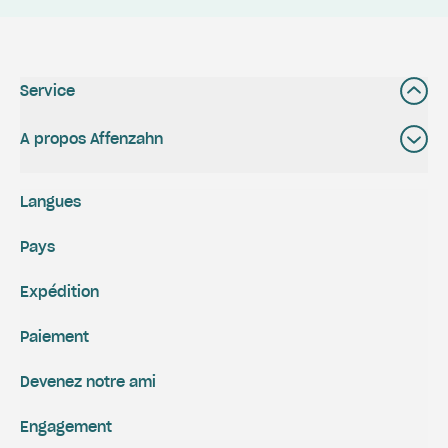
Service
A propos Affenzahn
Langues
Pays
Expédition
Paiement
Devenez notre ami
Engagement