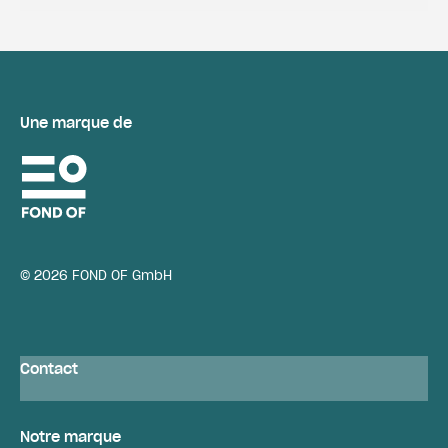
Une marque de
© 2026 FOND OF GmbH
Contact
Notre marque