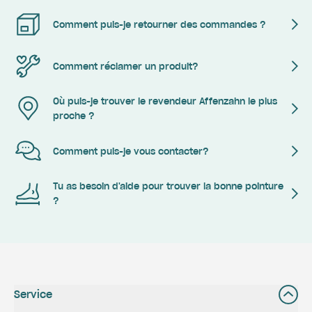
Comment puis-je retourner des commandes ?
Comment réclamer un produit?
Où puis-je trouver le revendeur Affenzahn le plus
proche ?
Comment puis-je vous contacter?
Tu as besoin d'aide pour trouver la bonne pointure
?
Service