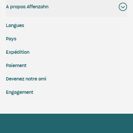
A propos Affenzahn
Langues
Pays
Expédition
Paiement
Devenez notre ami
Engagement