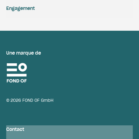
Engagement
Une marque de
© 2026 FOND OF GmbH
Contact