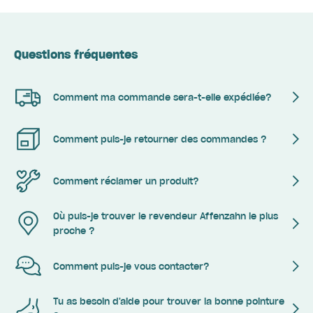
Questions fréquentes
Comment ma commande sera-t-elle expédiée?
Comment puis-je retourner des commandes ?
Comment réclamer un produit?
Où puis-je trouver le revendeur Affenzahn le plus
proche ?
Comment puis-je vous contacter?
Tu as besoin d'aide pour trouver la bonne pointure