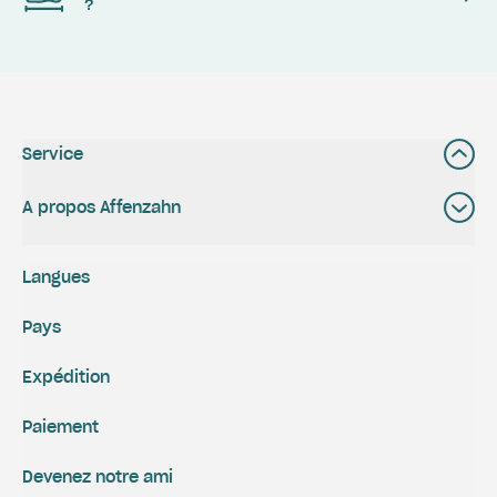
?
Service
A propos Affenzahn
Langues
Pays
Expédition
Paiement
Devenez notre ami