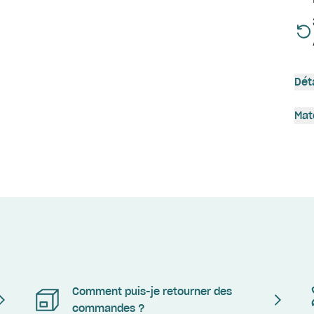
Dét
Mat
Comment puis-je retourner des
commandes ?