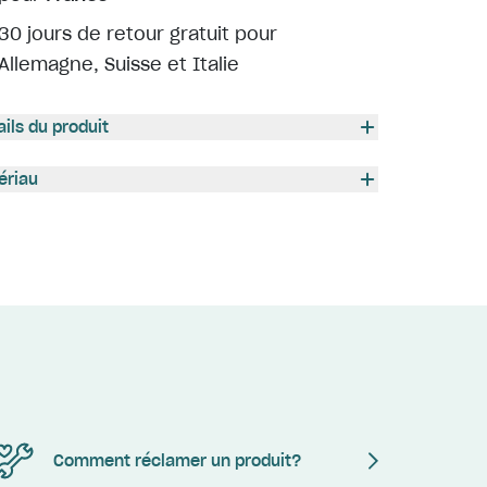
30 jours de retour gratuit pour
Allemagne, Suisse et Italie
ails du produit
ériau
Comment réclamer un produit?