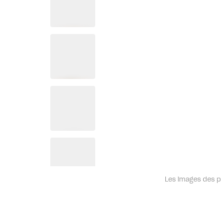
Les images des pr