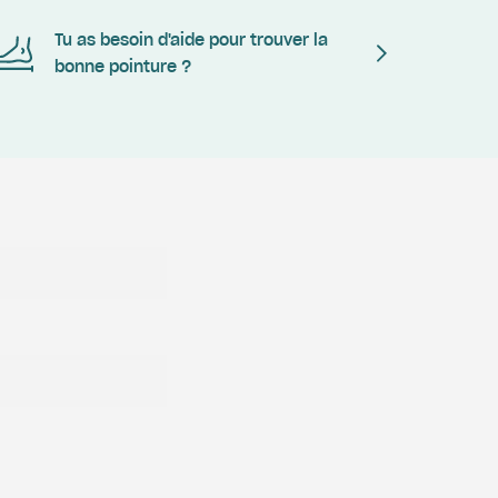
Tu as besoin d'aide pour trouver la
bonne pointure ?