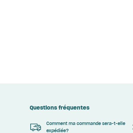
Questions fréquentes
Comment ma commande sera-t-elle
expédiée?