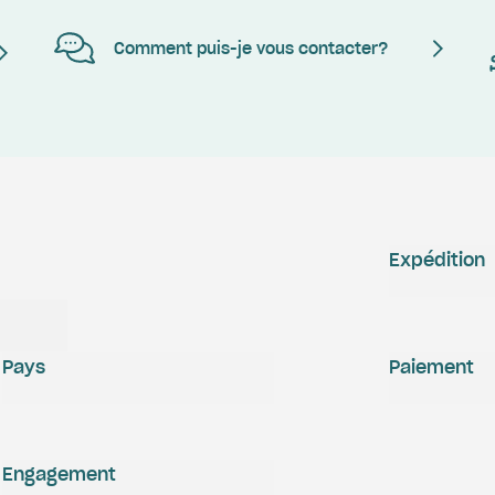
Comment puis-je vous contacter?
Expédition
Pays
Paiement
Engagement