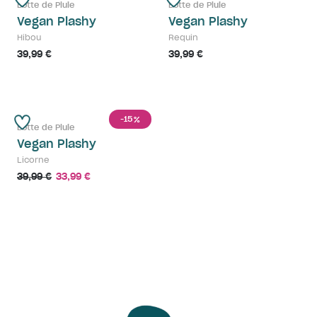
Botte de Pluie
Botte de Pluie
Vegan Plashy
Vegan Plashy
Hibou
Requin
39,99 €
39,99 €
-15
%
Botte de Pluie
Vegan Plashy
Licorne
39,99 €
33,99 €