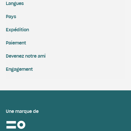
Langues
Pays
Expédition
Paiement
Devenez notre ami
Engagement
Une marque de