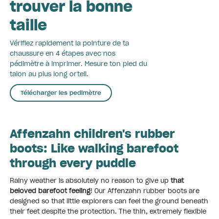
trouver la bonne
taille
Vérifiez rapidement la pointure de ta
chaussure en 4 étapes avec nos
pédimètre à imprimer. Mesure ton pied du
talon au plus long orteil.
Télécharger les pedimètre
Affenzahn children's rubber
boots: Like walking barefoot
through every puddle
Rainy weather is absolutely no reason to give up
that
beloved barefoot feeling
! Our Affenzahn rubber boots are
designed so that little explorers can feel the ground beneath
their feet despite the protection. The thin, extremely flexible