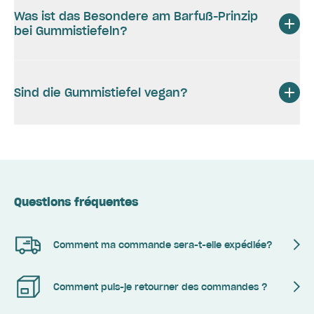
Was ist das Besondere am Barfuß-Prinzip
bei Gummistiefeln?
Sind die Gummistiefel vegan?
Questions fréquentes
Comment ma commande sera-t-elle expédiée?
Comment puis-je retourner des commandes ?