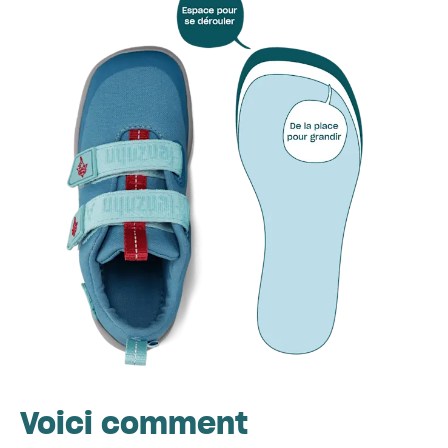
Voici comment