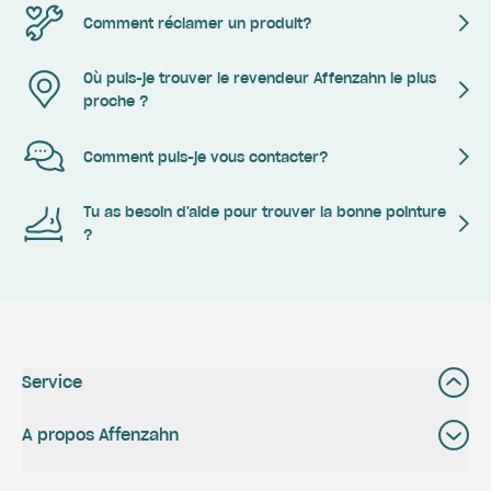
Comment réclamer un produit?
Où puis-je trouver le revendeur Affenzahn le plus
proche ?
Comment puis-je vous contacter?
Tu as besoin d'aide pour trouver la bonne pointure
?
Service
A propos Affenzahn