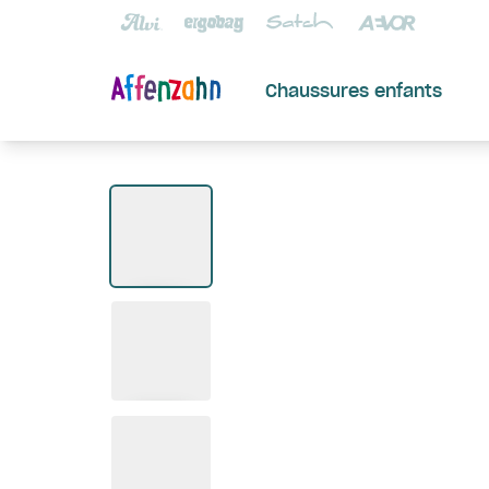
Chaussures enfants