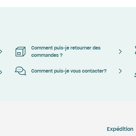
Comment puis-je retourner des
commandes ?
Comment puis-je vous contacter?
Expédition