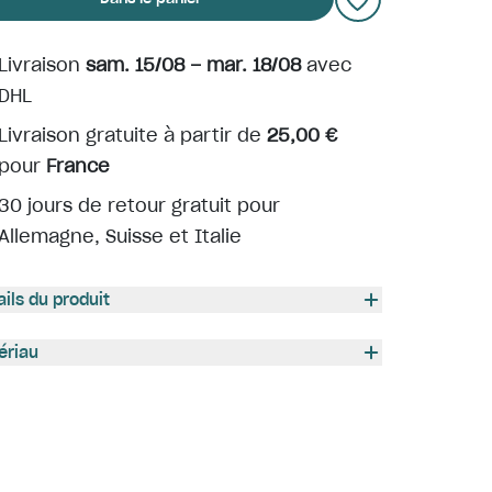
Livraison
sam. 15/08 – mar. 18/08
avec
DHL
Livraison gratuite à partir de
25,00 €
pour
France
30 jours de retour gratuit pour
Allemagne, Suisse et Italie
ails du produit
ériau