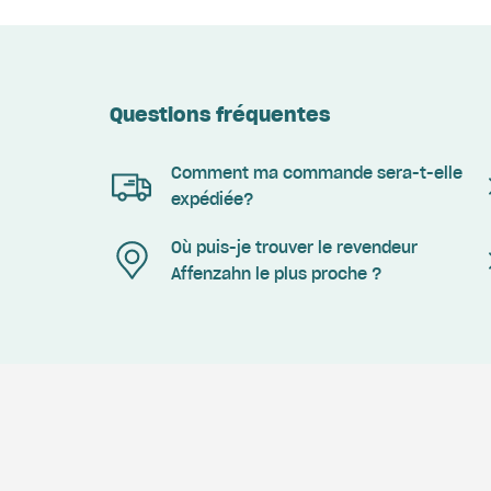
Questions fréquentes
Comment ma commande sera-t-elle
expédiée?
Où puis-je trouver le revendeur
Affenzahn le plus proche ?