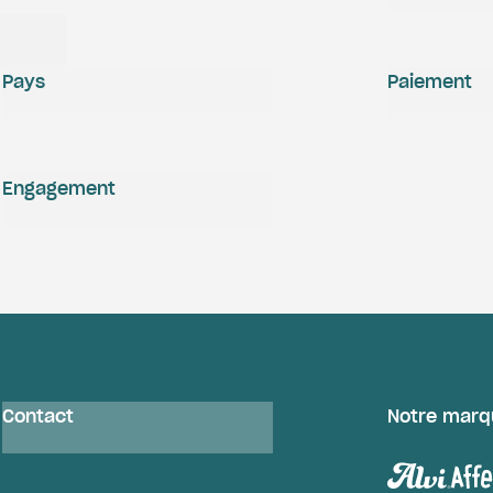
Pays
Paiement
Engagement
Contact
Notre marq