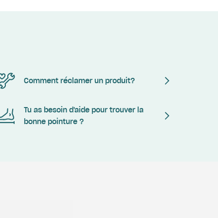
Comment réclamer un produit?
Tu as besoin d'aide pour trouver la
bonne pointure ?