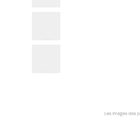
Les images des pr