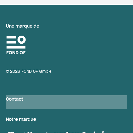
Une marque de
© 2026 FOND OF GmbH
Contact
Notre marque