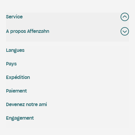
Service
A propos Affenzahn
Langues
Pays
Expédition
Paiement
Devenez notre ami
Engagement