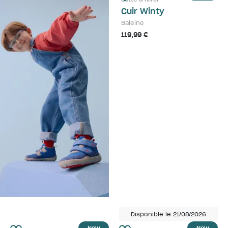
Cuir Winty
Baleine
119,99 €
Disponible le 21/08/2026