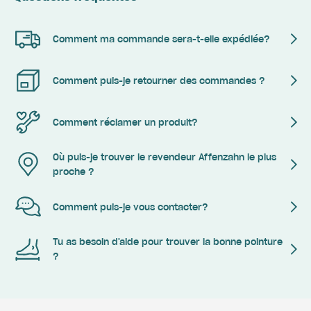
Comment ma commande sera-t-elle expédiée?
Comment puis-je retourner des commandes ?
Comment réclamer un produit?
Où puis-je trouver le revendeur Affenzahn le plus
proche ?
Comment puis-je vous contacter?
Tu as besoin d'aide pour trouver la bonne pointure
?