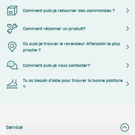
Comment puis-je retourner des commandes ?
Comment réclamer un produit?
Où puis-je trouver le revendeur Affenzahn le plus
proche ?
Comment puis-je vous contacter?
Tu as besoin d'aide pour trouver la bonne pointure
?
Service