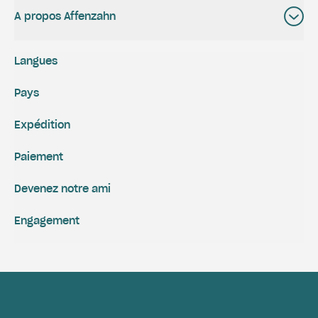
A propos Affenzahn
Langues
Pays
Expédition
Paiement
Devenez notre ami
Engagement