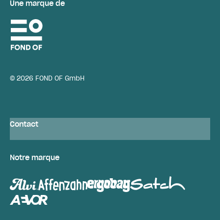
Une marque de
© 2026 FOND OF GmbH
Contact
Notre marque