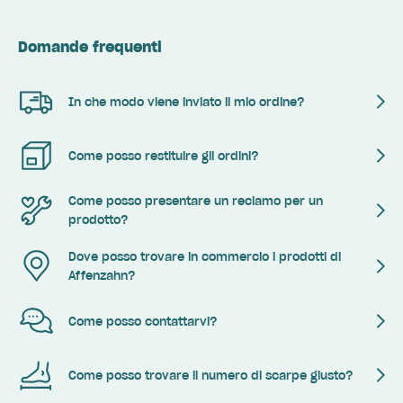
Domande frequenti
In che modo viene inviato il mio ordine?
Come posso restituire gli ordini?
Come posso presentare un reclamo per un
prodotto?
Dove posso trovare in commercio i prodotti di
Affenzahn?
Come posso contattarvi?
Come posso trovare il numero di scarpe giusto?