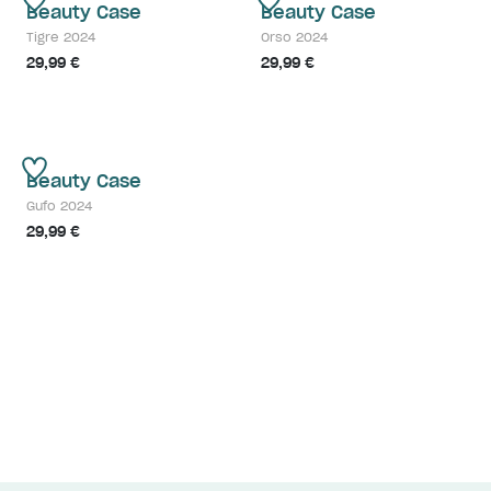
Beauty Case
Beauty Case
Tigre 2024
Orso 2024
29,99 €
29,99 €
Beauty Case
Gufo 2024
29,99 €