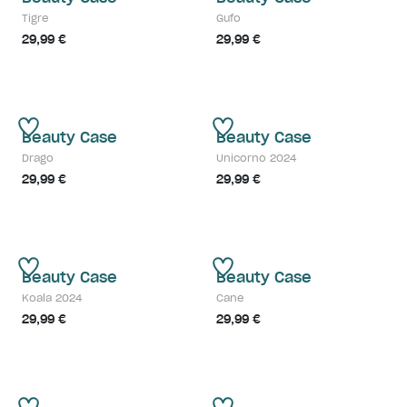
Tigre
Gufo
29,99 €
29,99 €
Beauty Case
Beauty Case
Drago
Unicorno 2024
29,99 €
29,99 €
Beauty Case
Beauty Case
Koala 2024
Cane
29,99 €
29,99 €