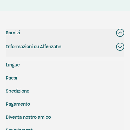
Servizi
Informazioni su Affenzahn
Lingue
Paesi
Spedizione
Pagamento
Diventa nostro amico