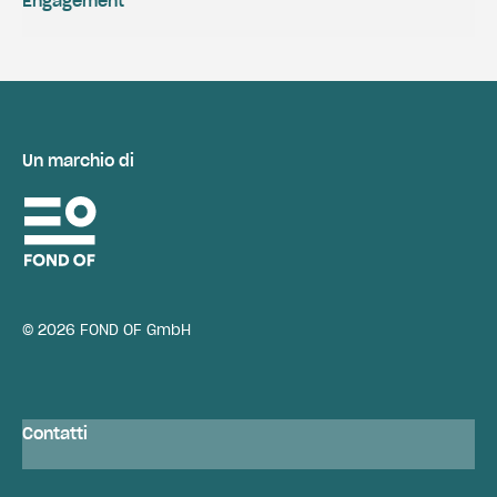
Engagement
Un marchio di
© 2026 FOND OF GmbH
Contatti