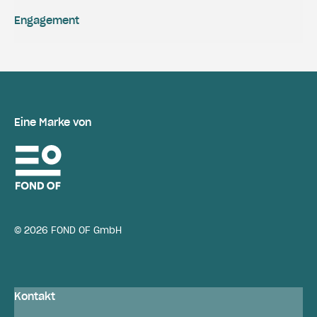
Engagement
Eine Marke von
© 2026 FOND OF GmbH
Kontakt