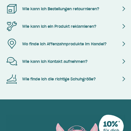
Wie kann ich Bestellungen retournieren?
Wie kann ich ein Produkt reklamieren?
Wo finde ich Affenzahnprodukte im Handel?
Wie kann ich Kontakt aufnehmen?
Wie finde ich die richtige Schuhgröße?