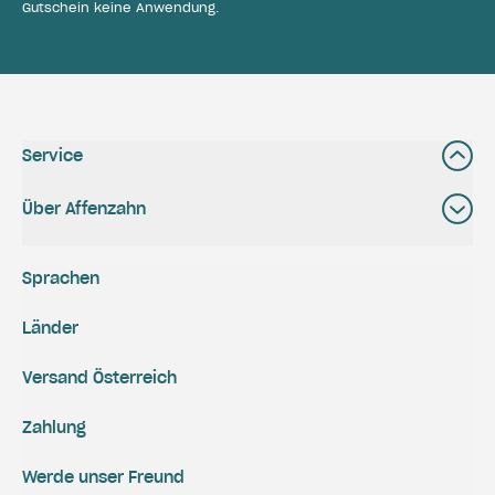
Gutschein keine Anwendung.
Service
Über Affenzahn
Sprachen
Länder
Versand Österreich
Zahlung
Werde unser Freund