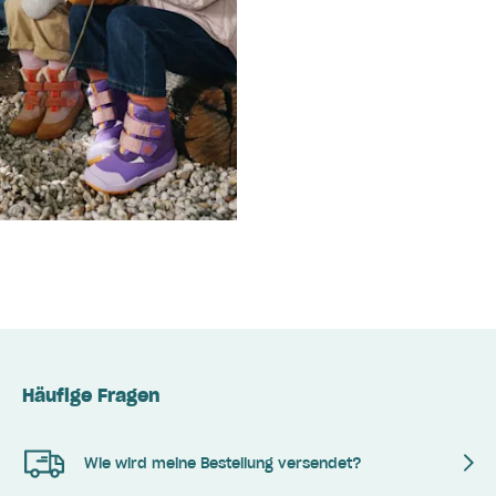
Häufige Fragen
Wie wird meine Bestellung versendet?