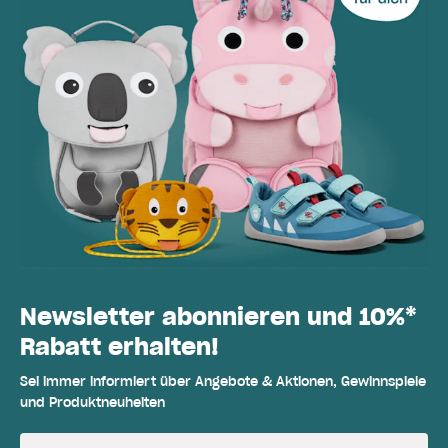
Newsletter abonnieren und 10%*
Rabatt erhalten!
Sei immer informiert über Angebote & Aktionen, Gewinnspiele
und Produktneuheiten