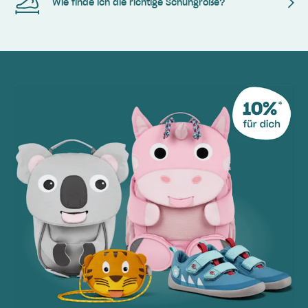
Wie finde ich die richtige Schuhgröße?