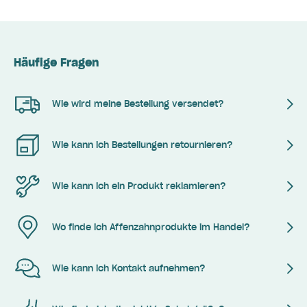
Häufige Fragen
Wie wird meine Bestellung versendet?
Wie kann ich Bestellungen retournieren?
Wie kann ich ein Produkt reklamieren?
Wo finde ich Affenzahnprodukte im Handel?
Wie kann ich Kontakt aufnehmen?