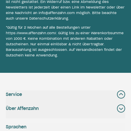
ist nicht gestattet. Ein Widerruf bzw. eine Abmeldung des
Newsletters ist jederzeit über einen Link im Newsletter oder über
eine Nachricht an
info@affenzahn.com
möglich. Bitte beachte
auch unsere
Datenschutzerklärung
.
*Gültig für 2 Wochen auf alle Bestellungen unter
https://www.affenzahn.com/
. Gültig bis zu einer Warenkorbsumme
von 1000 €. Keine Kombination mit anderen Rabatten oder
Gutscheinen. Nur einmal einlösbar & nicht übertragbar.
Barauszahlung ist ausgeschlossen. Auf Versandkosten findet der
Gutschein keine Anwendung.
Service
Über Affenzahn
Sprachen