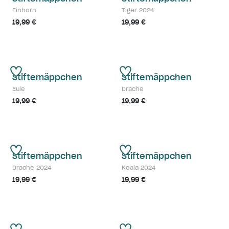
Einhorn
Tiger 2024
19,99 €
19,99 €
Stiftemäppchen
Stiftemäppchen
Eule
Drache
19,99 €
19,99 €
Stiftemäppchen
Stiftemäppchen
Drache 2024
Koala 2024
19,99 €
19,99 €