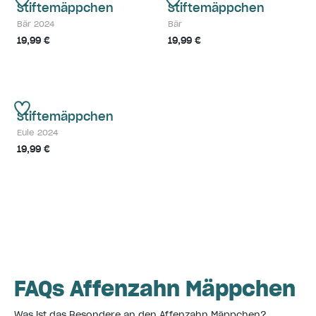
Stiftemäppchen
Stiftemäppchen
Bär 2024
Bär
19,99 €
19,99 €
Stiftemäppchen
Eule 2024
19,99 €
FAQs Affenzahn Mäppchen
Was ist das Besondere an den Affenzahn Mäppchen?