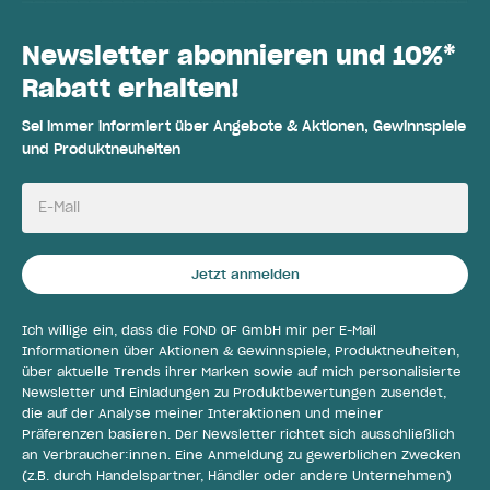
Newsletter abonnieren und 10%*
Rabatt erhalten!
Sei immer informiert über Angebote & Aktionen, Gewinnspiele
und Produktneuheiten
E-Mail
Jetzt anmelden
Ich willige ein, dass die FOND OF GmbH mir per E-Mail
Informationen über Aktionen & Gewinnspiele, Produktneuheiten,
über aktuelle Trends ihrer Marken sowie auf mich personalisierte
Newsletter und Einladungen zu Produktbewertungen zusendet,
die auf der Analyse meiner Interaktionen und meiner
Präferenzen basieren. Der Newsletter richtet sich ausschließlich
an Verbraucher:innen. Eine Anmeldung zu gewerblichen Zwecken
(z.B. durch Handelspartner, Händler oder andere Unternehmen)