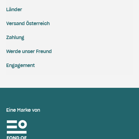
Länder
Versand Österreich
Zahlung
Werde unser Freund
Engagement
Eine Marke von