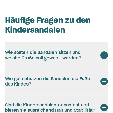
Häufige Fragen zu den
Kindersandalen
Wie sollten die Sandalen sitzen und
welche Größe soll gewählt werden?
Wie gut schützen die Sandalen die Füße
des Kindes?
Sind die Kindersandalen rutschfest und
bieten sie ausreichend Halt und Stabilität?