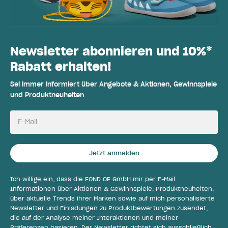
Newsletter abonnieren und 10%*
Rabatt erhalten!
Sei immer informiert über Angebote & Aktionen, Gewinnspiele
und Produktneuheiten
E-Mail
Jetzt anmelden
Ich willige ein, dass die FOND OF GmbH mir per E-Mail
Informationen über Aktionen & Gewinnspiele, Produktneuheiten,
über aktuelle Trends ihrer Marken sowie auf mich personalisierte
Newsletter und Einladungen zu Produktbewertungen zusendet,
die auf der Analyse meiner Interaktionen und meiner
Präferenzen basieren. Der Newsletter richtet sich ausschließlich