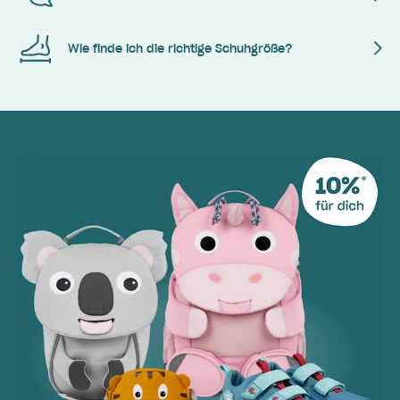
Wie finde ich die richtige Schuhgröße?