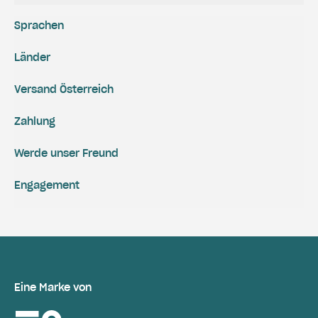
Sprachen
Länder
Versand Österreich
Zahlung
Werde unser Freund
Engagement
Eine Marke von