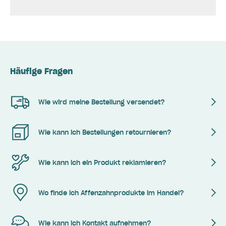
Häufige Fragen
Wie wird meine Bestellung versendet?
Wie kann ich Bestellungen retournieren?
Wie kann ich ein Produkt reklamieren?
Wo finde ich Affenzahnprodukte im Handel?
Wie kann ich Kontakt aufnehmen?