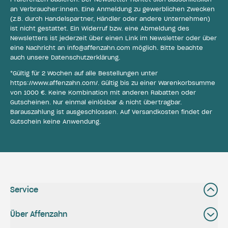
an Verbraucher:innen. Eine Anmeldung zu gewerblichen Zwecken
(z.B. durch Handelspartner, Händler oder andere Unternehmen)
ist nicht gestattet. Ein Widerruf bzw. eine Abmeldung des
Newsletters ist jederzeit über einen Link im Newsletter oder über
eine Nachricht an
info@affenzahn.com
möglich. Bitte beachte
auch unsere
Datenschutzerklärung
.
*Gültig für 2 Wochen auf alle Bestellungen unter
https://www.affenzahn.com/
. Gültig bis zu einer Warenkorbsumme
von 1000 €. Keine Kombination mit anderen Rabatten oder
Gutscheinen. Nur einmal einlösbar & nicht übertragbar.
Barauszahlung ist ausgeschlossen. Auf Versandkosten findet der
Gutschein keine Anwendung.
Service
Über Affenzahn