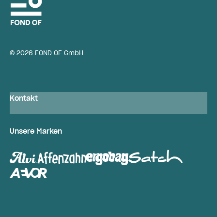
© 2026 FOND OF GmbH
Kontakt
Unsere Marken