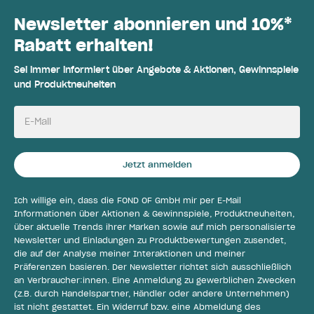
Newsletter abonnieren und 10%*
Rabatt erhalten!
Sei immer informiert über Angebote & Aktionen, Gewinnspiele
und Produktneuheiten
E-Mail
Jetzt anmelden
Ich willige ein, dass die FOND OF GmbH mir per E-Mail
Informationen über Aktionen & Gewinnspiele, Produktneuheiten,
über aktuelle Trends ihrer Marken sowie auf mich personalisierte
Newsletter und Einladungen zu Produktbewertungen zusendet,
die auf der Analyse meiner Interaktionen und meiner
Präferenzen basieren. Der Newsletter richtet sich ausschließlich
an Verbraucher:innen. Eine Anmeldung zu gewerblichen Zwecken
(z.B. durch Handelspartner, Händler oder andere Unternehmen)
ist nicht gestattet. Ein Widerruf bzw. eine Abmeldung des