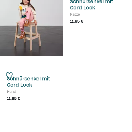
Schnürsenkel mit
Cord Lock
Katze
11,95 €
Schnürsenkel mit
Cord Lock
Hund
11,95 €