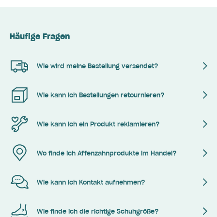
Häufige Fragen
Wie wird meine Bestellung versendet?
Wie kann ich Bestellungen retournieren?
Wie kann ich ein Produkt reklamieren?
Wo finde ich Affenzahnprodukte im Handel?
Wie kann ich Kontakt aufnehmen?
Wie finde ich die richtige Schuhgröße?