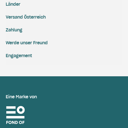
Länder
Versand Österreich
Zahlung
Werde unser Freund
Engagement
Eine Marke von