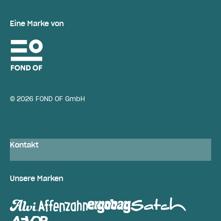
Eine Marke von
© 2026 FOND OF GmbH
Kontakt
Unsere Marken