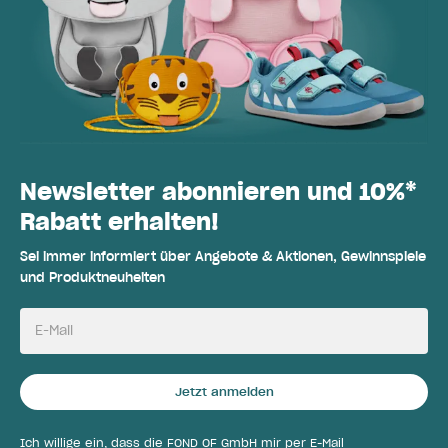
Newsletter abonnieren und 10%*
Rabatt erhalten!
Sei immer informiert über Angebote & Aktionen, Gewinnspiele
und Produktneuheiten
E-Mail
Jetzt anmelden
Ich willige ein, dass die FOND OF GmbH mir per E-Mail