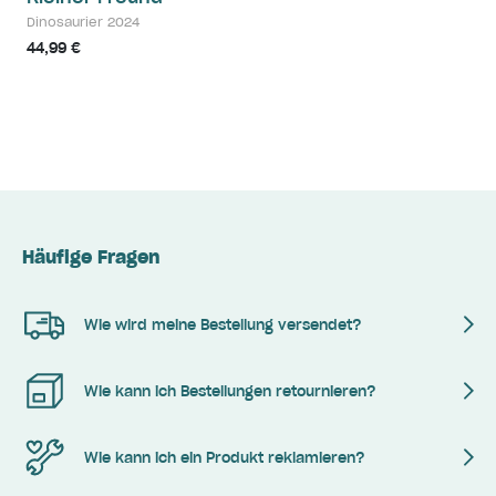
Dinosaurier 2024
44,99 €
Häufige Fragen
Wie wird meine Bestellung versendet?
Wie kann ich Bestellungen retournieren?
Wie kann ich ein Produkt reklamieren?