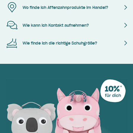
Wo finde ich Affenzahnprodukte im Handel?
Wie kann ich Kontakt aufnehmen?
Wie finde ich die richtige Schuhgröße?