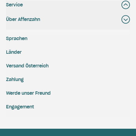
Service
Über Affenzahn
Sprachen
Länder
Versand Österreich
Zahlung
Werde unser Freund
Engagement