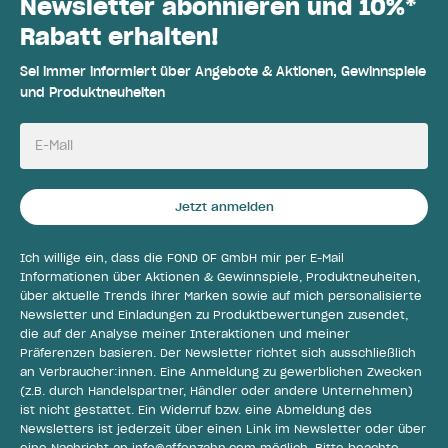
Newsletter abonnieren und 10%*
Rabatt erhalten!
Sei immer informiert über Angebote & Aktionen, Gewinnspiele
und Produktneuheiten
E-Mail
Jetzt anmelden
Ich willige ein, dass die FOND OF GmbH mir per E-Mail
Informationen über Aktionen & Gewinnspiele, Produktneuheiten,
über aktuelle Trends ihrer Marken sowie auf mich personalisierte
Newsletter und Einladungen zu Produktbewertungen zusendet,
die auf der Analyse meiner Interaktionen und meiner
Präferenzen basieren. Der Newsletter richtet sich ausschließlich
an Verbraucher:innen. Eine Anmeldung zu gewerblichen Zwecken
(z.B. durch Handelspartner, Händler oder andere Unternehmen)
ist nicht gestattet. Ein Widerruf bzw. eine Abmeldung des
Newsletters ist jederzeit über einen Link im Newsletter oder über