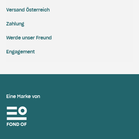
Versand Österreich
Zahlung
Werde unser Freund
Engagement
Eine Marke von