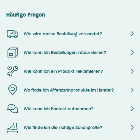
Häufige Fragen
Wie wird meine Bestellung versendet?
Wie kann ich Bestellungen retournieren?
Wie kann ich ein Produkt reklamieren?
Wo finde ich Affenzahnprodukte im Handel?
Wie kann ich Kontakt aufnehmen?
Wie finde ich die richtige Schuhgröße?