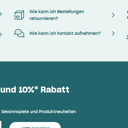
Wie kann ich Bestellungen
retournieren?
Wie kann ich Kontakt aufnehmen?
 und 10%* Rabatt
, Gewinnspiele und Produktneuheiten