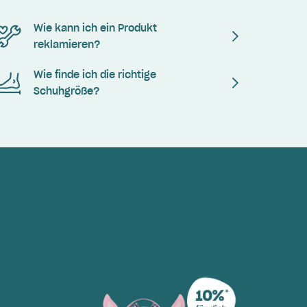
Wie kann ich ein Produkt
reklamieren?
Wie finde ich die richtige
Schuhgröße?