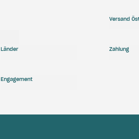
Versand Öst
Länder
Zahlung
Engagement