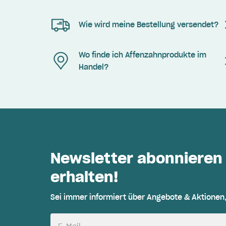
Wie wird meine Bestellung versendet?
Wo finde ich Affenzahnprodukte im
Handel?
Newsletter abonnieren
erhalten!
Sei immer informiert über Angebote & Aktionen