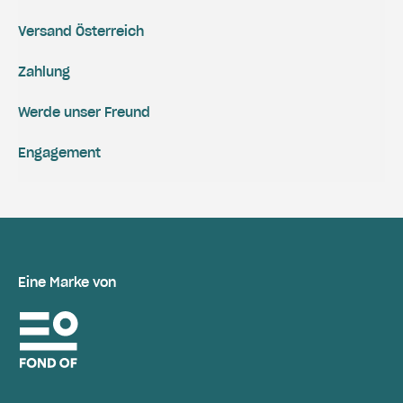
Versand Österreich
Zahlung
Werde unser Freund
Engagement
Eine Marke von