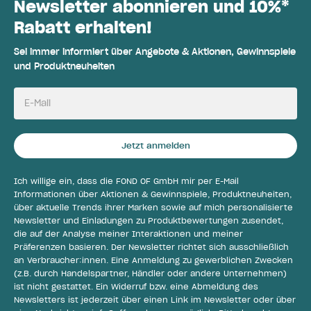
Newsletter abonnieren und 10%*
Rabatt erhalten!
Sei immer informiert über Angebote & Aktionen, Gewinnspiele
und Produktneuheiten
E-Mail
Jetzt anmelden
Ich willige ein, dass die FOND OF GmbH mir per E-Mail
Informationen über Aktionen & Gewinnspiele, Produktneuheiten,
über aktuelle Trends ihrer Marken sowie auf mich personalisierte
Newsletter und Einladungen zu Produktbewertungen zusendet,
die auf der Analyse meiner Interaktionen und meiner
Präferenzen basieren. Der Newsletter richtet sich ausschließlich
an Verbraucher:innen. Eine Anmeldung zu gewerblichen Zwecken
(z.B. durch Handelspartner, Händler oder andere Unternehmen)
ist nicht gestattet. Ein Widerruf bzw. eine Abmeldung des
Newsletters ist jederzeit über einen Link im Newsletter oder über