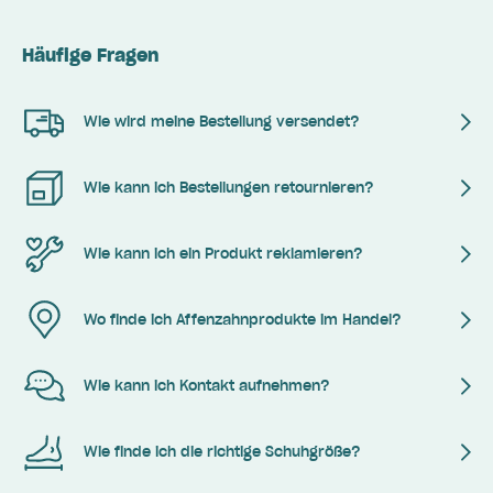
Häufige Fragen
Wie wird meine Bestellung versendet?
Wie kann ich Bestellungen retournieren?
Wie kann ich ein Produkt reklamieren?
Wo finde ich Affenzahnprodukte im Handel?
Wie kann ich Kontakt aufnehmen?
Wie finde ich die richtige Schuhgröße?