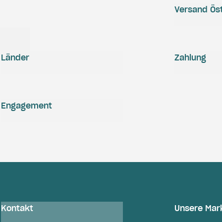
Versand Öst
Länder
Zahlung
Engagement
Kontakt
Unsere Mar