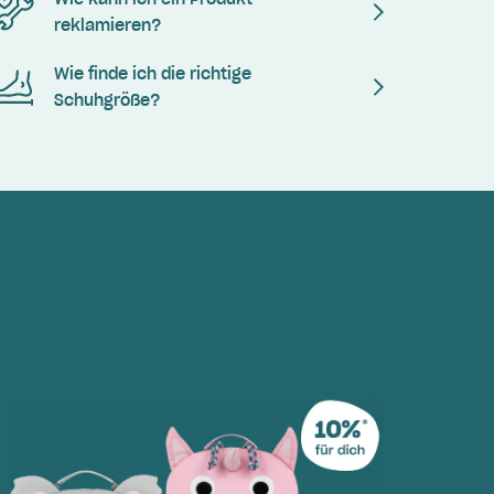
reklamieren?
Wie finde ich die richtige
Schuhgröße?