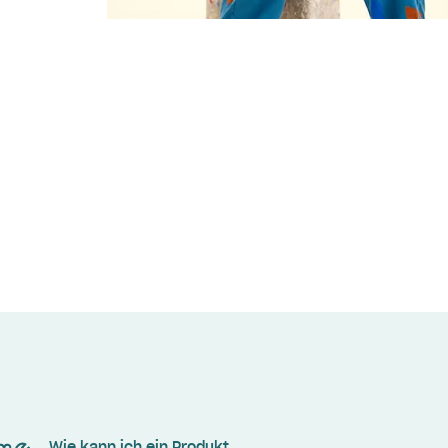
Wie kann ich ein Produkt