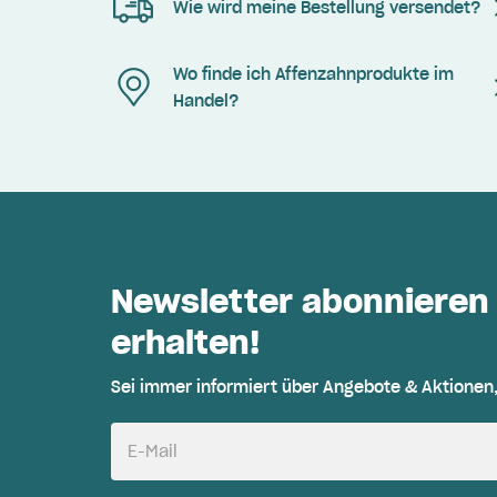
Wie wird meine Bestellung versendet?
Wo finde ich Affenzahnprodukte im
Handel?
Newsletter abonnieren
erhalten!
Sei immer informiert über Angebote & Aktionen
E-Mail