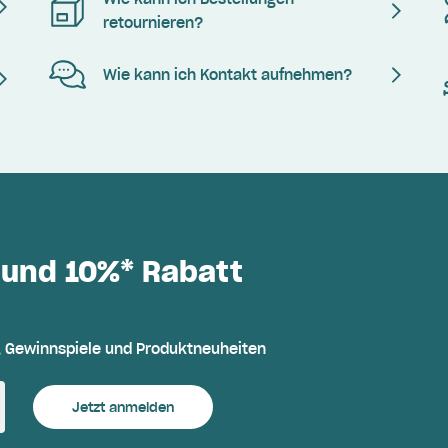
retournieren?
Wie kann ich Kontakt aufnehmen?
 und 10%* Rabatt
, Gewinnspiele und Produktneuheiten
Jetzt anmelden