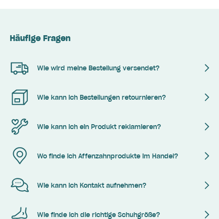
Häufige Fragen
Wie wird meine Bestellung versendet?
Wie kann ich Bestellungen retournieren?
Wie kann ich ein Produkt reklamieren?
Wo finde ich Affenzahnprodukte im Handel?
Wie kann ich Kontakt aufnehmen?
Wie finde ich die richtige Schuhgröße?