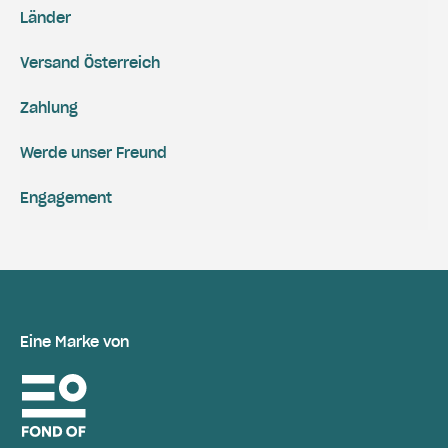
Länder
Versand Österreich
Zahlung
Werde unser Freund
Engagement
Eine Marke von