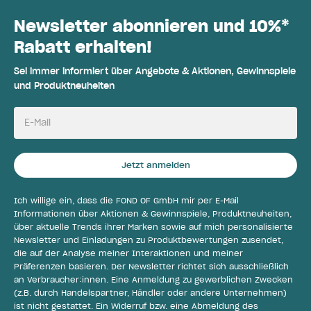
Newsletter abonnieren und 10%*
Rabatt erhalten!
Sei immer informiert über Angebote & Aktionen, Gewinnspiele
und Produktneuheiten
E-Mail
Jetzt anmelden
Ich willige ein, dass die FOND OF GmbH mir per E-Mail
Informationen über Aktionen & Gewinnspiele, Produktneuheiten,
über aktuelle Trends ihrer Marken sowie auf mich personalisierte
Newsletter und Einladungen zu Produktbewertungen zusendet,
die auf der Analyse meiner Interaktionen und meiner
Präferenzen basieren. Der Newsletter richtet sich ausschließlich
an Verbraucher:innen. Eine Anmeldung zu gewerblichen Zwecken
(z.B. durch Handelspartner, Händler oder andere Unternehmen)
ist nicht gestattet. Ein Widerruf bzw. eine Abmeldung des