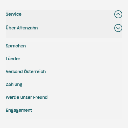
Service
Über Affenzahn
Sprachen
Länder
Versand Österreich
Zahlung
Werde unser Freund
Engagement