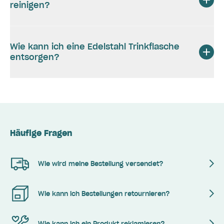
reinigen?
Wie kann ich eine Edelstahl Trinkflasche
entsorgen?
Häufige Fragen
Wie wird meine Bestellung versendet?
Wie kann ich Bestellungen retournieren?
Wie kann ich ein Produkt reklamieren?