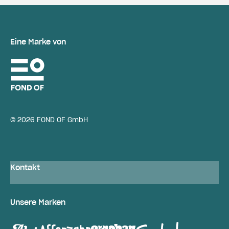
Eine Marke von
© 2026 FOND OF GmbH
Kontakt
Unsere Marken