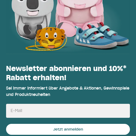
Newsletter abonnieren und 10%*
Rabatt erhalten!
Sei immer informiert über Angebote & Aktionen, Gewinnspiele
und Produktneuheiten
E-Mail
Jetzt anmelden