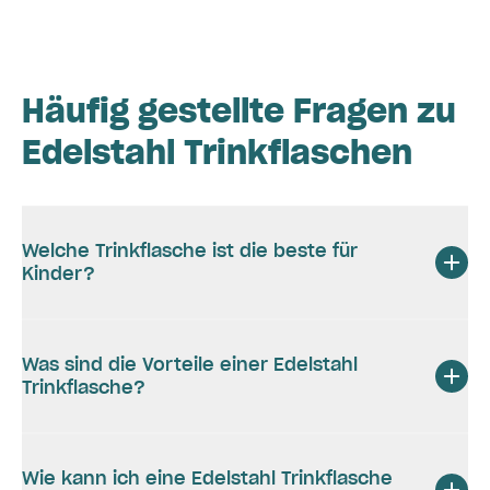
Häufig gestellte Fragen zu
Edelstahl Trinkflaschen
Welche Trinkflasche ist die beste für
Kinder?
Was sind die Vorteile einer Edelstahl
Trinkflasche?
Wie kann ich eine Edelstahl Trinkflasche