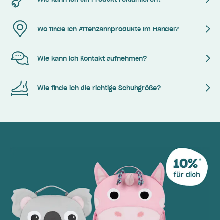
Wo finde ich Affenzahnprodukte im Handel?
Wie kann ich Kontakt aufnehmen?
Wie finde ich die richtige Schuhgröße?