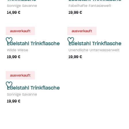
Sonnige Savanne
Fabelhafte Fantasiewelt
14,99 €
19,99 €
ausverkauft
ausverkauft
Edelstahl Trinkflasche
Edelstahl Trinkflasche
Wilde Wiese
Unendliche Unterwasserwelt
19,99 €
19,99 €
ausverkauft
Edelstahl Trinkflasche
Sonnige Savanne
19,99 €