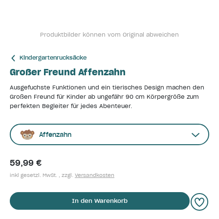
Produktbilder können vom Original abweichen
Kindergartenrucksäcke
Großer Freund Affenzahn
Ausgefuchste Funktionen und ein tierisches Design machen den
Großen Freund für Kinder ab ungefähr 90 cm Körpergröße zum
perfekten Begleiter für jedes Abenteuer.
Affenzahn
59,99 €
inkl gesetzl. MwSt. , zzgl.
Versandkosten
In den Warenkorb