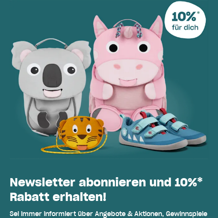
Newsletter abonnieren und 10%*
Rabatt erhalten!
Sei immer informiert über Angebote & Aktionen, Gewinnspiele