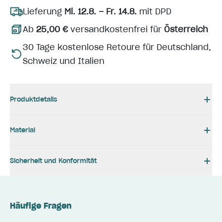
Lieferung
Mi. 12.8. – Fr. 14.8.
mit DPD
Ab
25,00 €
versandkostenfrei für
Österreich
30 Tage kostenlose Retoure für Deutschland,
Schweiz und Italien
Produktdetails
Material
Sicherheit und Konformität
Häufige Fragen