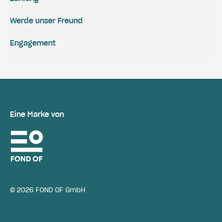
Werde unser Freund
Engagement
Eine Marke von
© 2026 FOND OF GmbH