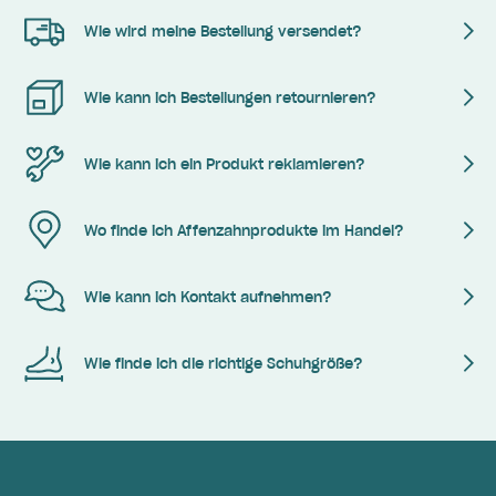
Wie wird meine Bestellung versendet?
Wie kann ich Bestellungen retournieren?
Wie kann ich ein Produkt reklamieren?
Wo finde ich Affenzahnprodukte im Handel?
Wie kann ich Kontakt aufnehmen?
Wie finde ich die richtige Schuhgröße?