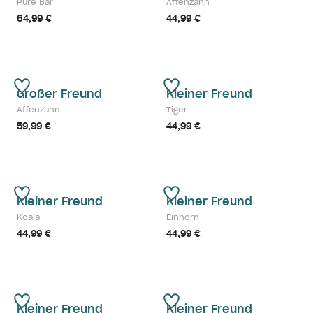
Pure Bär
Affenzahn
64,99 €
44,99 €
Großer Freund
Kleiner Freund
Affenzahn
Tiger
59,99 €
44,99 €
Kleiner Freund
Kleiner Freund
Koala
Einhorn
44,99 €
44,99 €
Kleiner Freund
Kleiner Freund