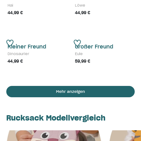
Hai
Löwe
44,99 €
44,99 €
Kleiner Freund
Großer Freund
Dinosaurier
Eule
44,99 €
59,99 €
Mehr anzeigen
Rucksack Modellvergleich