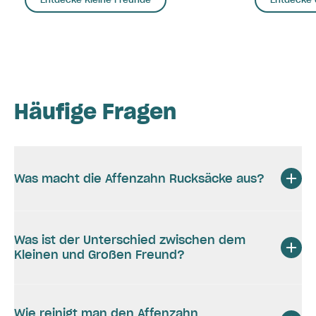
Häufige Fragen
Was macht die Affenzahn Rucksäcke aus?
Was ist der Unterschied zwischen dem
Kleinen und Großen Freund?
Wie reinigt man den Affenzahn