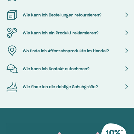
Wie kann ich Bestellungen retournieren?
Wie kann ich ein Produkt reklamieren?
Wo finde ich Affenzahnprodukte im Handel?
Wie kann ich Kontakt aufnehmen?
Wie finde ich die richtige Schuhgröße?