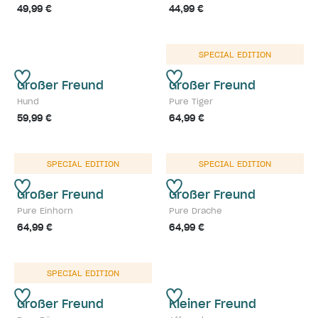
49,99 €
44,99 €
SPECIAL EDITION
Großer Freund
Großer Freund
Hund
Pure Tiger
59,99 €
64,99 €
SPECIAL EDITION
SPECIAL EDITION
Großer Freund
Großer Freund
Pure Einhorn
Pure Drache
64,99 €
64,99 €
SPECIAL EDITION
Großer Freund
Kleiner Freund