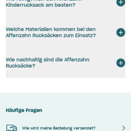
Kinderrucksack am besten?
Welche Materialien kommen bei den
Affenzahn Rucksäcken zum Einsatz?
Wie nachhaltig sind die Affenzahn
Rucksäcke?
Häufige Fragen
Wie wird meine Bestellung versendet?