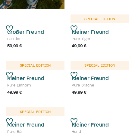
SPECIAL EDITION
Großer Freund
Kleiner Freund
Faultier
Pure Tiger
59,99 €
49,99 €
SPECIAL EDITION
SPECIAL EDITION
Kleiner Freund
Kleiner Freund
Pure Einhorn
Pure Drache
49,99 €
49,99 €
SPECIAL EDITION
Kleiner Freund
Kleiner Freund
Pure Bär
Hund