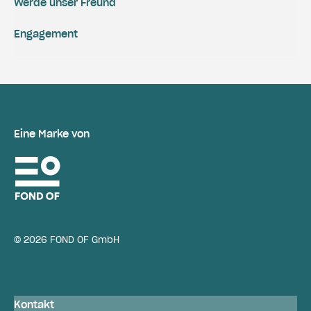
Werde unser Freund
Engagement
Eine Marke von
© 2026 FOND OF GmbH
Kontakt