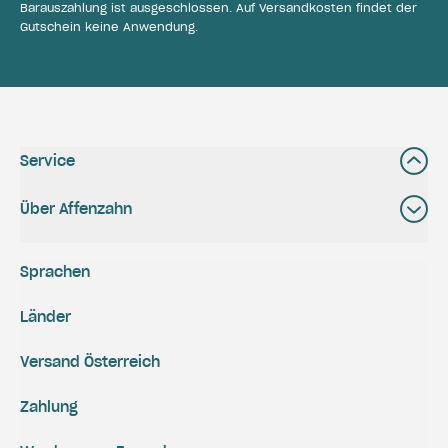
Barauszahlung ist ausgeschlossen. Auf Versandkosten findet der
Gutschein keine Anwendung.
Service
Über Affenzahn
Sprachen
Länder
Versand Österreich
Zahlung