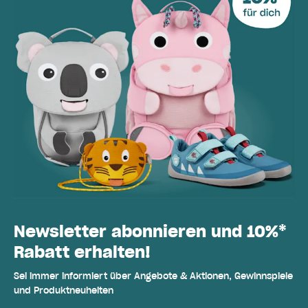
Newsletter abonnieren und 10%*
Rabatt erhalten!
Sei immer informiert über Angebote & Aktionen, Gewinnspiele
und Produktneuheiten