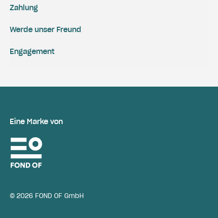
Zahlung
Werde unser Freund
Engagement
Eine Marke von
© 2026 FOND OF GmbH