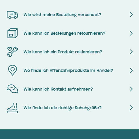
Wie wird meine Bestellung versendet?
Wie kann ich Bestellungen retournieren?
Wie kann ich ein Produkt reklamieren?
Wo finde ich Affenzahnprodukte im Handel?
Wie kann ich Kontakt aufnehmen?
Wie finde ich die richtige Schuhgröße?