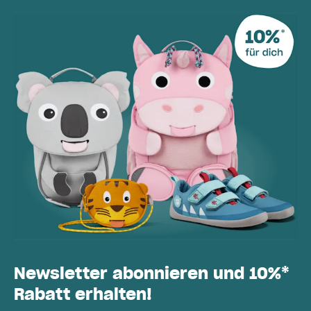
Newsletter abonnieren und 10%*
Rabatt erhalten!