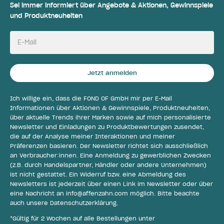
Sei immer informiert über Angebote & Aktionen, Gewinnspiele
und Produktneuheiten
E-Mail
Jetzt anmelden
Ich willige ein, dass die FOND OF GmbH mir per E-Mail
Informationen über Aktionen & Gewinnspiele, Produktneuheiten,
über aktuelle Trends ihrer Marken sowie auf mich personalisierte
Newsletter und Einladungen zu Produktbewertungen zusendet,
die auf der Analyse meiner Interaktionen und meiner
Präferenzen basieren. Der Newsletter richtet sich ausschließlich
an Verbraucher:innen. Eine Anmeldung zu gewerblichen Zwecken
(z.B. durch Handelspartner, Händler oder andere Unternehmen)
ist nicht gestattet. Ein Widerruf bzw. eine Abmeldung des
Newsletters ist jederzeit über einen Link im Newsletter oder über
eine Nachricht an
info@affenzahn.com
möglich. Bitte beachte
auch unsere
Datenschutzerklärung
.
*Gültig für 2 Wochen auf alle Bestellungen unter