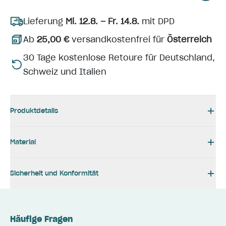
Lieferung
Mi. 12.8. – Fr. 14.8.
mit DPD
Ab
25,00 €
versandkostenfrei für
Österreich
30 Tage kostenlose Retoure für Deutschland,
Schweiz und Italien
Produktdetails
Material
Sicherheit und Konformität
Häufige Fragen