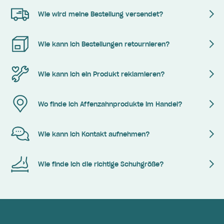
Wie wird meine Bestellung versendet?
Wie kann ich Bestellungen retournieren?
Wie kann ich ein Produkt reklamieren?
Wo finde ich Affenzahnprodukte im Handel?
Wie kann ich Kontakt aufnehmen?
Wie finde ich die richtige Schuhgröße?