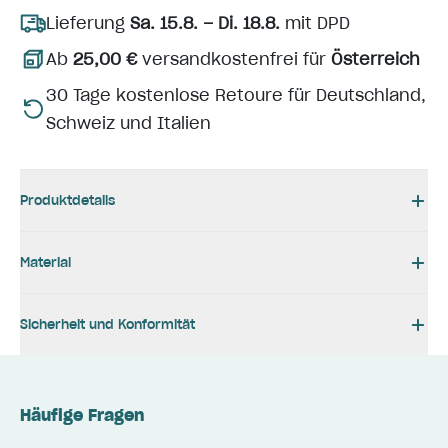
Lieferung
Sa. 15.8. – Di. 18.8.
mit DPD
Ab
25,00 €
versandkostenfrei für
Österreich
30 Tage kostenlose Retoure für Deutschland,
Schweiz und Italien
Produktdetails
Material
Sicherheit und Konformität
Häufige Fragen