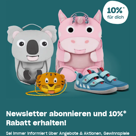
Newsletter abonnieren und 10%*
Rabatt erhalten!
Sei immer informiert über Angebote & Aktionen, Gewinnspiele