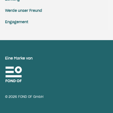
Werde unser Freund
Engagement
Eine Marke von
© 2026 FOND OF GmbH