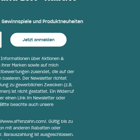
, Gewinnspiele und Produktneuheiten
Jetzt anmelden
l Informationen über Aktionen &
 ihrer Marken sowie auf mich
ktbewertungen zusendet, die auf der
basieren. Der Newsletter richtet
ldung zu gewerblichen Zwecken (z.B.
n) ist nicht gestattet. Ein Widerruf
er einen Link im Newsletter oder
Bitte beachte auch unsere
://www.affenzahn.com/
. Gültig bis zu
on mit anderen Rabatten oder
r. Barauszahlung ist ausgeschlossen.