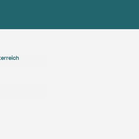
erreich