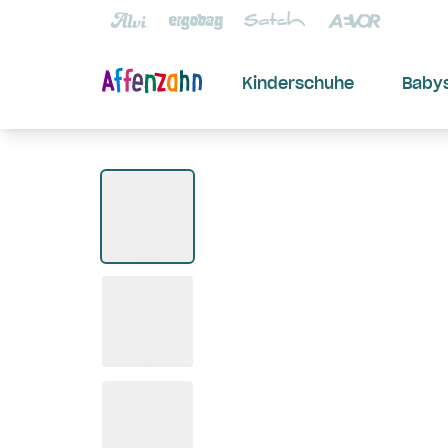
Kinderschuhe
Baby