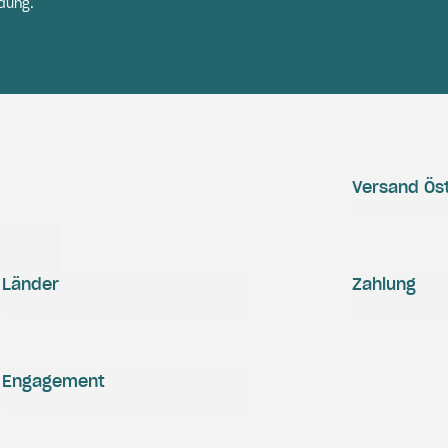
dung.
Versand Öst
Länder
Zahlung
Engagement