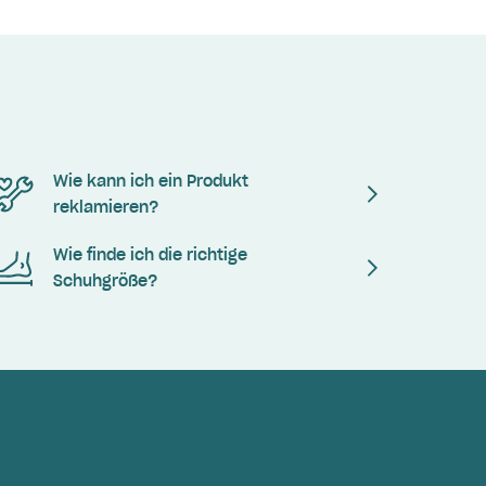
Wie kann ich ein Produkt
reklamieren?
Wie finde ich die richtige
Schuhgröße?