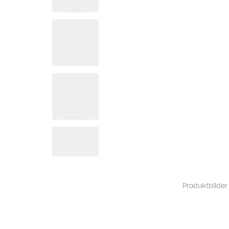
Produktbilder