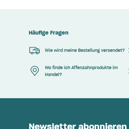
Häufige Fragen
Wie wird meine Bestellung versendet?
Wo finde ich Affenzahnprodukte im
Handel?
Newsletter abonnieren