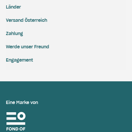
Länder
Versand Österreich
Zahlung
Werde unser Freund
Engagement
Eine Marke von