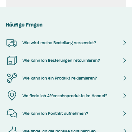
Häufige Fragen
Wie wird meine Bestellung versendet?
Wie kann ich Bestellungen retournieren?
Wie kann ich ein Produkt reklamieren?
Wo finde ich Affenzahnprodukte im Handel?
Wie kann ich Kontakt aufnehmen?
Wie finde ich die richtige Schuhgröße?