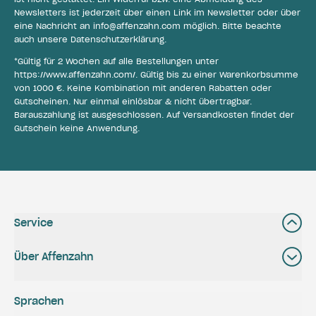
Newsletters ist jederzeit über einen Link im Newsletter oder über
eine Nachricht an
info@affenzahn.com
möglich. Bitte beachte
auch unsere
Datenschutzerklärung
.
*Gültig für 2 Wochen auf alle Bestellungen unter
https://www.affenzahn.com/
. Gültig bis zu einer Warenkorbsumme
von 1000 €. Keine Kombination mit anderen Rabatten oder
Gutscheinen. Nur einmal einlösbar & nicht übertragbar.
Barauszahlung ist ausgeschlossen. Auf Versandkosten findet der
Gutschein keine Anwendung.
Service
Über Affenzahn
Sprachen