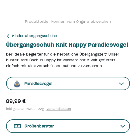
Produktbilder können vom Original abweichen
Kinder Übergangsschuhe
Übergangsschuh Knit Happy Paradiesvogel
Der ideale Begleiter für die herbstliche Übergangszeit: Unser
bunter Barfußschuh Happy ist wasserdicht & kalt gefüttert.
Einfach mit Klettverschlüssen auf und zu zumachen.
Paradiesvogel
89,99 €
inkl gesetzl. MwSt. , zzgl.
Versandkosten
Größenberater