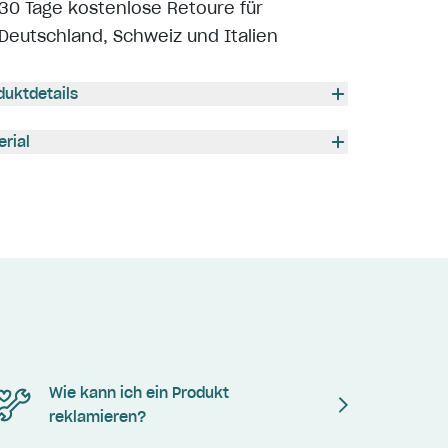
30 Tage kostenlose Retoure für
Deutschland, Schweiz und Italien
duktdetails
erial
Wie kann ich ein Produkt
reklamieren?