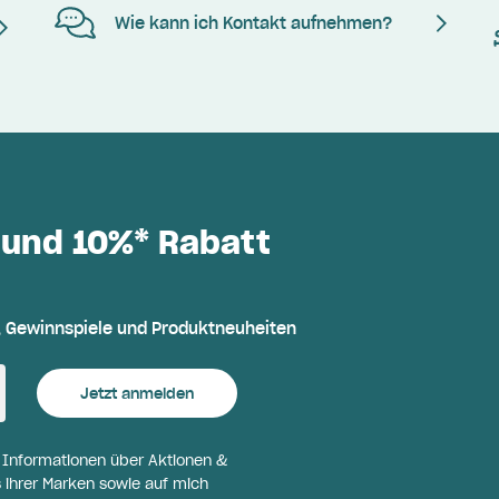
Wie kann ich Kontakt aufnehmen?
 und 10%* Rabatt
, Gewinnspiele und Produktneuheiten
Jetzt anmelden
l Informationen über Aktionen &
 ihrer Marken sowie auf mich