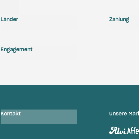
Länder
Zahlung
Engagement
Kontakt
Unsere Mar