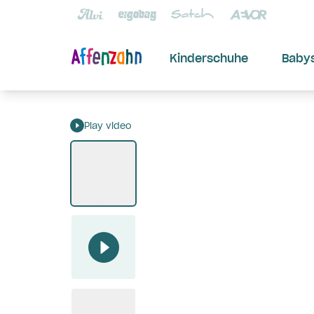
Kinderschuhe
Baby
Play video