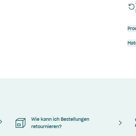
Pro
Mat
Wie kann ich Bestellungen
retournieren?