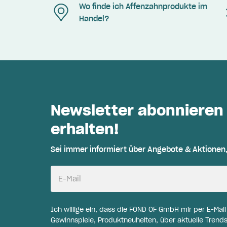
Wo finde ich Affenzahnprodukte im
Handel?
Newsletter abonnieren
erhalten!
Sei immer informiert über Angebote & Aktionen
E-Mail
Ich willige ein, dass die FOND OF GmbH mir per E-Mai
Gewinnspiele, Produktneuheiten, über aktuelle Trends