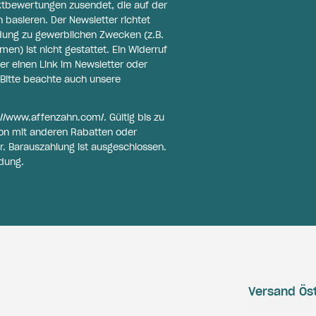
ktbewertungen zusendet, die auf der
basieren. Der Newsletter richtet
ldung zu gewerblichen Zwecken (z.B.
n) ist nicht gestattet. Ein Widerruf
er einen Link im Newsletter oder
Bitte beachte auch unsere
://www.affenzahn.com/
. Gültig bis zu
on mit anderen Rabatten oder
r. Barauszahlung ist ausgeschlossen.
dung.
Versand Öst