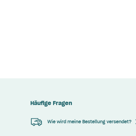
Häufige Fragen
Wie wird meine Bestellung versendet?