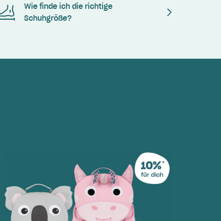
Wie finde ich die richtige
Schuhgröße?