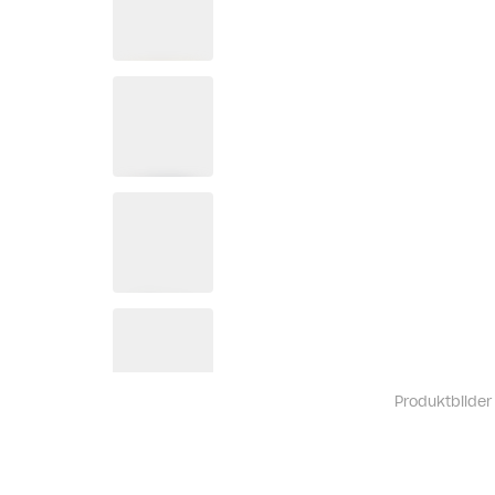
Produktbilder