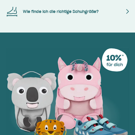
Wie finde ich die richtige Schuhgröße?