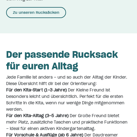
Zu unseren Rucksäcken
Der passende Rucksack
für euren Alltag
Jede Familie ist anders – und so auch der Alltag der Kinder.
Diese Übersicht hilft dir bei der Orientierung:
Für den Kita-Start (1–3 Jahre)
Der Kleine Freund ist
besonders leicht und übersichtlich. Perfekt für die ersten
Schritte in die Kita, wenn nur wenige Dinge mitgenommen
werden.
Für den Kita-Alltag (3–5 Jahre)
Der Große Freund bietet
mehr Platz, zusätzliche Taschen und praktische Funktionen
– ideal für einen aktiven Kindergartenalltag.
Für Vorschule & Ausflüge (ab 6 Jahre)
Der Daydreamer