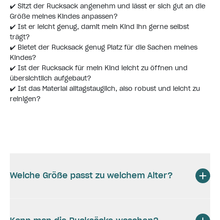
✔️ Sitzt der Rucksack angenehm und lässt er sich gut an die
Größe meines Kindes anpassen?
✔️ Ist er leicht genug, damit mein Kind ihn gerne selbst
trägt?
✔️ Bietet der Rucksack genug Platz für die Sachen meines
Kindes?
✔️ Ist der Rucksack für mein Kind leicht zu öffnen und
übersichtlich aufgebaut?
✔️ Ist das Material alltagstauglich, also robust und leicht zu
reinigen?
Welche Größe passt zu welchem Alter?