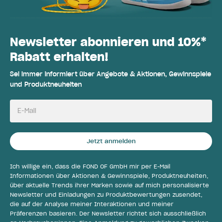
Newsletter abonnieren und 10%*
Rabatt erhalten!
Sei immer informiert über Angebote & Aktionen, Gewinnspiele
und Produktneuheiten
E-Mail
Jetzt anmelden
Ich willige ein, dass die FOND OF GmbH mir per E-Mail
Informationen über Aktionen & Gewinnspiele, Produktneuheiten,
über aktuelle Trends ihrer Marken sowie auf mich personalisierte
Newsletter und Einladungen zu Produktbewertungen zusendet,
die auf der Analyse meiner Interaktionen und meiner
Präferenzen basieren. Der Newsletter richtet sich ausschließlich