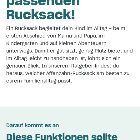
passenden
Rucksack!
Ein Rucksack begleitet dein Kind im Alltag – beim
ersten Abschied von Mama und Papa, im
Kindergarten und auf kleinen Abenteuern
unterwegs. Damit er gut sitzt, genug Platz bietet und
im Alltag leicht zu handhaben ist, lohnt sich ein
genauer Blick. In unserem Ratgeber findest du
heraus, welcher Affenzahn-Rucksack am besten zu
eurem Familienalltag passt.
Darauf kommt es an
Diese Funktionen sollte