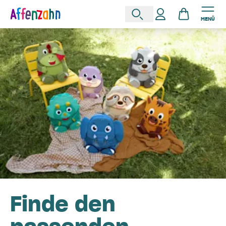
MENÜ
Finde den