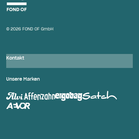
© 2026 FOND OF GmbH
Kontakt
Unsere Marken