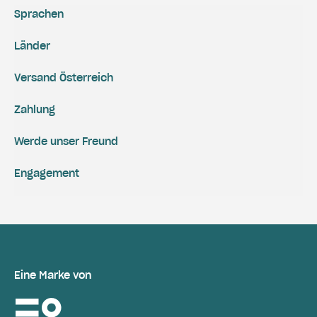
Sprachen
Länder
Versand Österreich
Zahlung
Werde unser Freund
Engagement
Eine Marke von