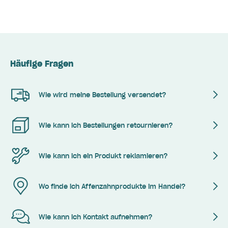
Häufige Fragen
Wie wird meine Bestellung versendet?
Wie kann ich Bestellungen retournieren?
Wie kann ich ein Produkt reklamieren?
Wo finde ich Affenzahnprodukte im Handel?
Wie kann ich Kontakt aufnehmen?