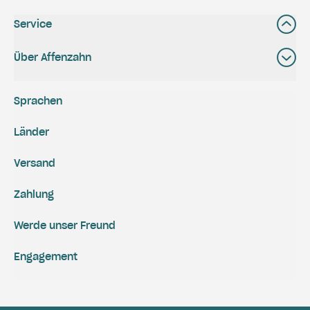
Service
Über Affenzahn
Sprachen
Länder
Versand
Zahlung
Werde unser Freund
Engagement