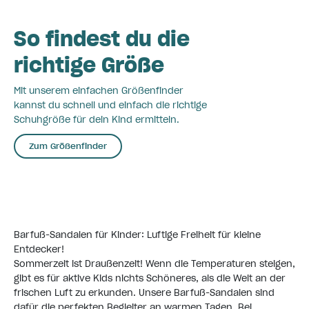
So findest du die
richtige Größe
Mit unserem einfachen Größenfinder
kannst du schnell und einfach die richtige
Schuhgröße für dein Kind ermitteln.
Zum Größenfinder
Barfuß-Sandalen für Kinder: Luftige Freiheit für kleine
Entdecker!
Sommerzeit ist Draußenzeit! Wenn die Temperaturen steigen,
gibt es für aktive Kids nichts Schöneres, als die Welt an der
frischen Luft zu erkunden. Unsere
Barfuß-Sandalen
sind
dafür die perfekten Begleiter an warmen Tagen. Bei