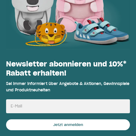
Newsletter abonnieren und 10%*
Rabatt erhalten!
Sei immer informiert über Angebote & Aktionen, Gewinnspiele
und Produktneuheiten
E-Mail
Jetzt anmelden