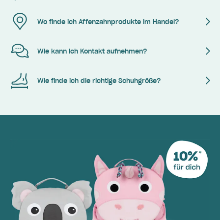
Wo finde ich Affenzahnprodukte im Handel?
Wie kann ich Kontakt aufnehmen?
Wie finde ich die richtige Schuhgröße?