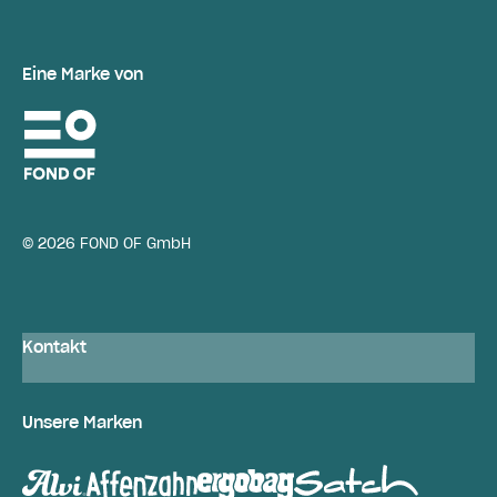
Eine Marke von
© 2026 FOND OF GmbH
Kontakt
Unsere Marken