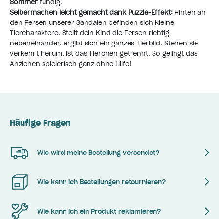
Sommer
fündig.
Selbermachen leicht gemacht dank Puzzle-Effekt:
Hinten an
den Fersen unserer Sandalen befinden sich kleine
Tiercharaktere. Stellt dein Kind die Fersen richtig
nebeneinander, ergibt sich ein ganzes Tierbild. Stehen sie
verkehrt herum, ist das Tierchen getrennt. So gelingt das
Anziehen spielerisch ganz ohne Hilfe!
Häufige Fragen
Wie wird meine Bestellung versendet?
Wie kann ich Bestellungen retournieren?
Wie kann ich ein Produkt reklamieren?