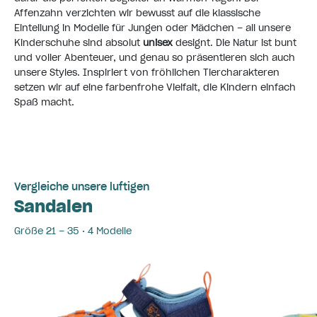
Affenzahn verzichten wir bewusst auf die klassische
Einteilung in Modelle für Jungen oder Mädchen – all unsere
Kinderschuhe
sind absolut
unisex
designt. Die Natur ist bunt
und voller Abenteuer, und genau so präsentieren sich auch
unsere Styles. Inspiriert von fröhlichen Tiercharakteren
setzen wir auf eine farbenfrohe Vielfalt, die Kindern einfach
Spaß macht.
Vergleiche unsere luftigen
Sandalen
Größe 21 – 35 • 4 Modelle