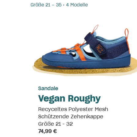
Größe 21 – 35 • 4 Modelle
Sandale
Vegan Roughy
Recyceltes Polyester Mesh
Schützende Zehenkappe
Größe 21 - 32
74,99 €