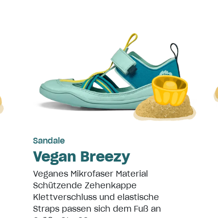
Sandale
Vegan Breezy
Veganes Mikrofaser Material
Schützende Zehenkappe
Klettverschluss und elastische
Straps passen sich dem Fuß an