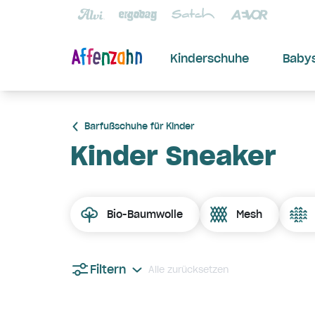
Kinderschuhe
Baby
Barfußschuhe für Kinder
Kinder Sneaker
Bio-Baumwolle
Mesh
Filtern
Alle zurücksetzen