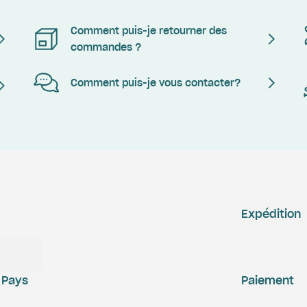
Comment puis-je retourner des
commandes ?
Comment puis-je vous contacter?
Expédition
Pays
Paiement