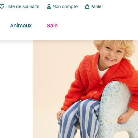
Liste de souhaits
Mon compte
Panier
Animaux
Sale