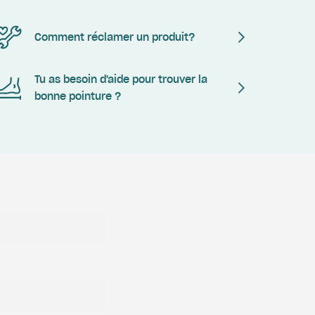
Comment réclamer un produit?
Tu as besoin d'aide pour trouver la
bonne pointure ?