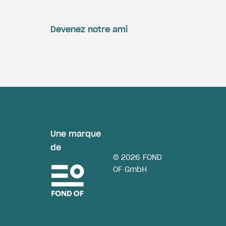
Devenez notre ami
Une marque
de
© 2026 FOND
OF GmbH