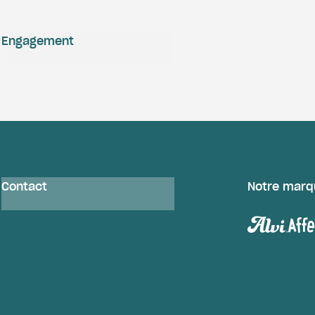
Engagement
Contact
Notre marq