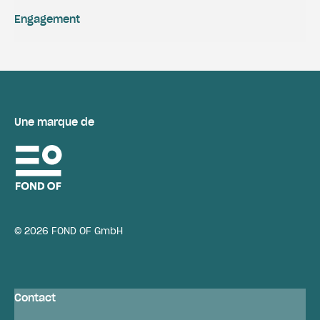
Engagement
Une marque de
© 2026 FOND OF GmbH
Contact