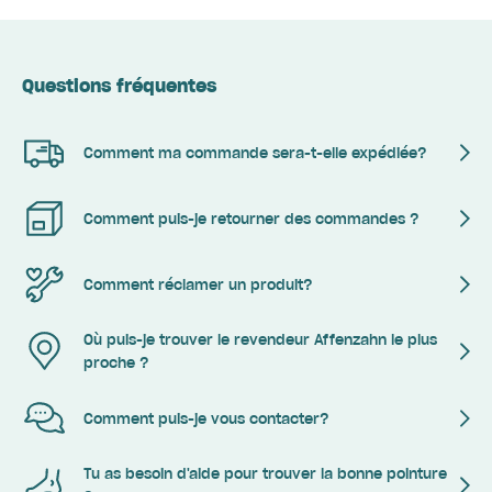
Questions fréquentes
Comment ma commande sera-t-elle expédiée?
Comment puis-je retourner des commandes ?
Comment réclamer un produit?
Où puis-je trouver le revendeur Affenzahn le plus
proche ?
Comment puis-je vous contacter?
Tu as besoin d'aide pour trouver la bonne pointure