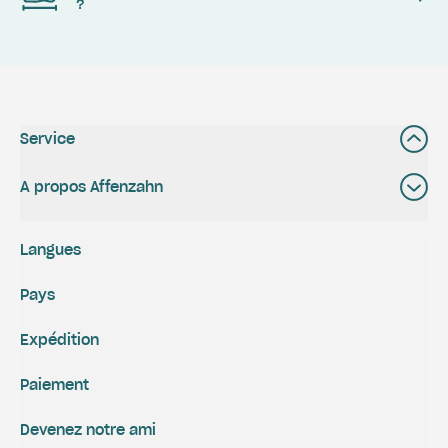
?
Service
A propos Affenzahn
Langues
Pays
Expédition
Paiement
Devenez notre ami