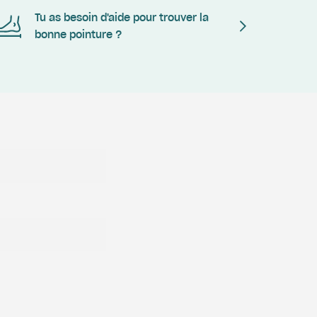
Tu as besoin d'aide pour trouver la
bonne pointure ?