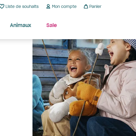
Liste de souhaits
Mon compte
Panier
Animaux
Sale