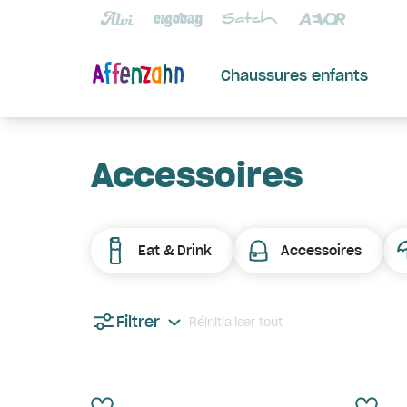
Chaussures enfants
Accessoires
Eat & Drink
Accessoires
Filtrer
Réinitialiser tout