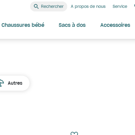
Rechercher
A propos de nous
Service
Chaussures bébé
Sacs à dos
Accessoires
Autres