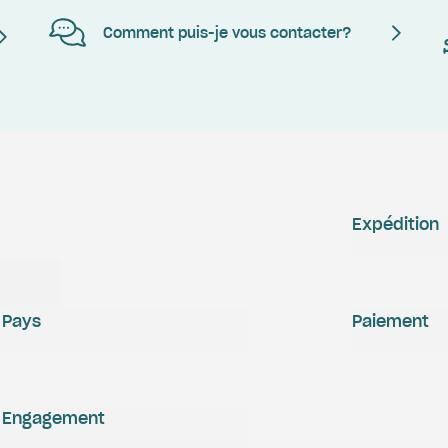
Comment puis-je vous contacter?
Expédition
Pays
Paiement
Engagement