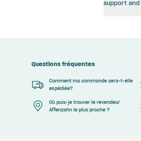
support and 
Questions fréquentes
Comment ma commande sera-t-elle
expédiée?
Où puis-je trouver le revendeur
Affenzahn le plus proche ?