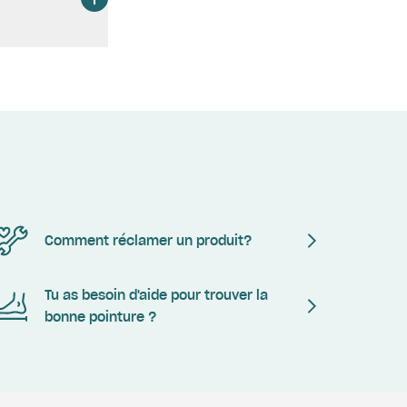
Comment réclamer un produit?
Tu as besoin d'aide pour trouver la
bonne pointure ?