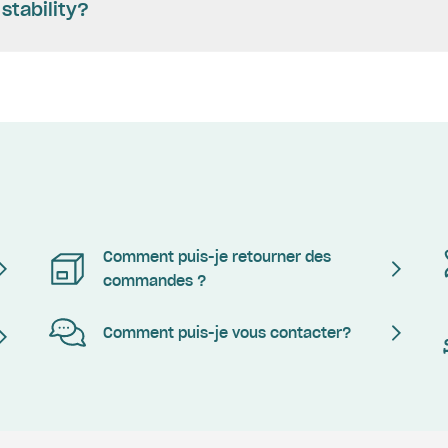
stability?
Comment puis-je retourner des
commandes ?
Comment puis-je vous contacter?