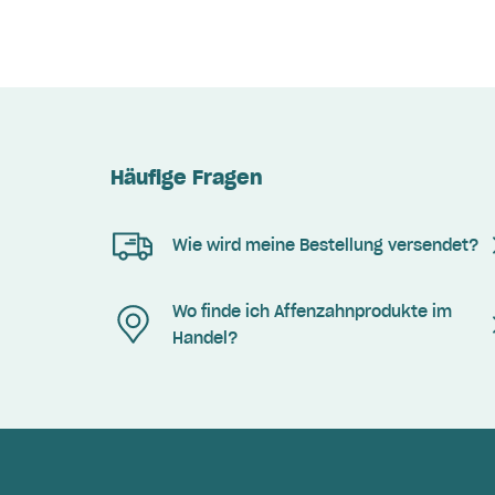
Häufige Fragen
Wie wird meine Bestellung versendet?
Wo finde ich Affenzahnprodukte im
Handel?