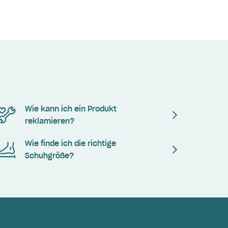
Wie kann ich ein Produkt
reklamieren?
Wie finde ich die richtige
Schuhgröße?