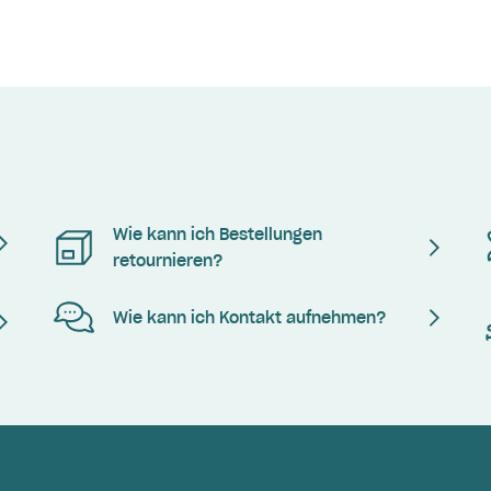
Wie kann ich Bestellungen
retournieren?
Wie kann ich Kontakt aufnehmen?