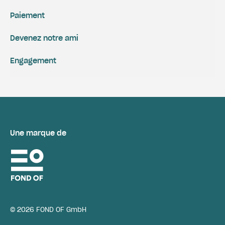
Paiement
Devenez notre ami
Engagement
Une marque de
© 2026 FOND OF GmbH