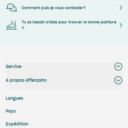
Comment puis-je vous contacter?
Tu as besoin d'aide pour trouver la bonne pointure
?
Service
A propos Affenzahn
Langues
Pays
Expédition