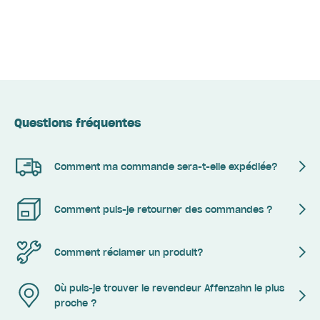
Questions fréquentes
Comment ma commande sera-t-elle expédiée?
Comment puis-je retourner des commandes ?
Comment réclamer un produit?
Où puis-je trouver le revendeur Affenzahn le plus
proche ?