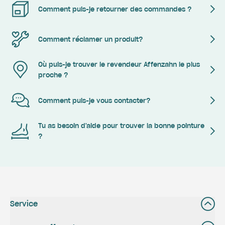
Comment puis-je retourner des commandes ?
Comment réclamer un produit?
Où puis-je trouver le revendeur Affenzahn le plus
proche ?
Comment puis-je vous contacter?
Tu as besoin d'aide pour trouver la bonne pointure
?
Service