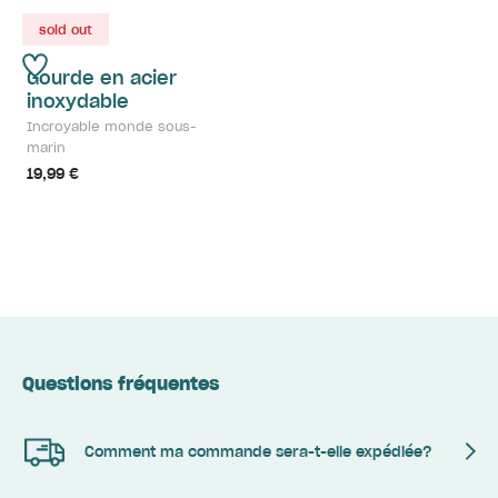
sold out
Gourde en acier
inoxydable
Incroyable monde sous-
marin
19,99 €
Questions fréquentes
Comment ma commande sera-t-elle expédiée?