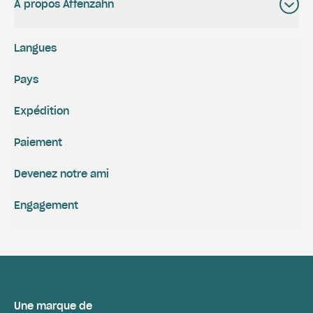
A propos Affenzahn
Langues
Pays
Expédition
Paiement
Devenez notre ami
Engagement
Une marque de