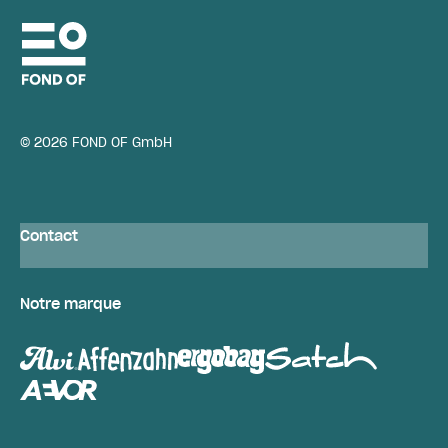
© 2026 FOND OF GmbH
Contact
Notre marque