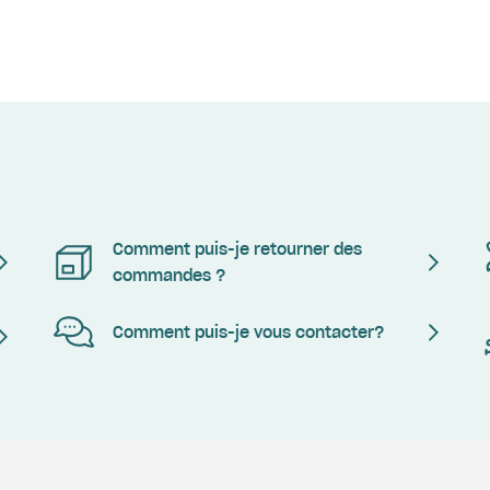
Comment puis-je retourner des
commandes ?
Comment puis-je vous contacter?