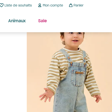
Liste de souhaits
Mon compte
Panier
Animaux
Sale