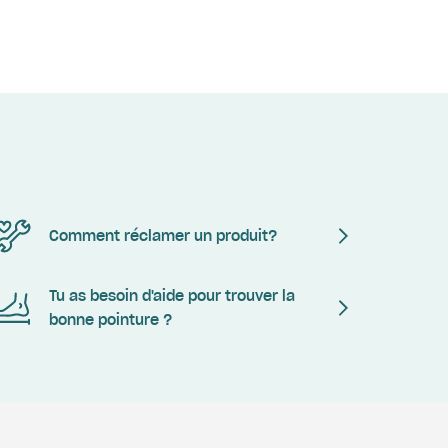
Comment réclamer un produit?
Tu as besoin d'aide pour trouver la
bonne pointure ?