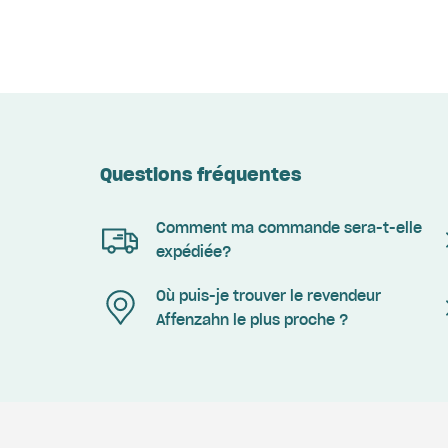
Questions fréquentes
Comment ma commande sera-t-elle
expédiée?
Où puis-je trouver le revendeur
Affenzahn le plus proche ?