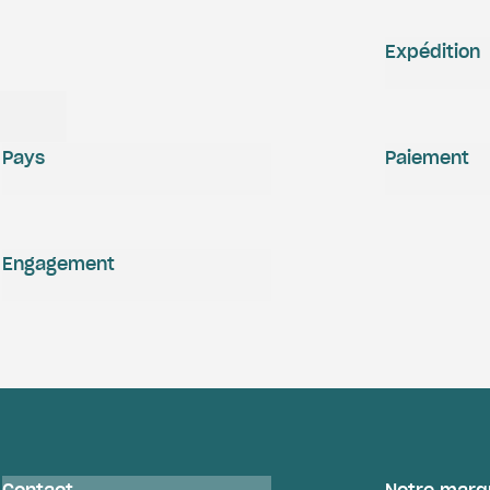
Expédition
Pays
Paiement
Engagement