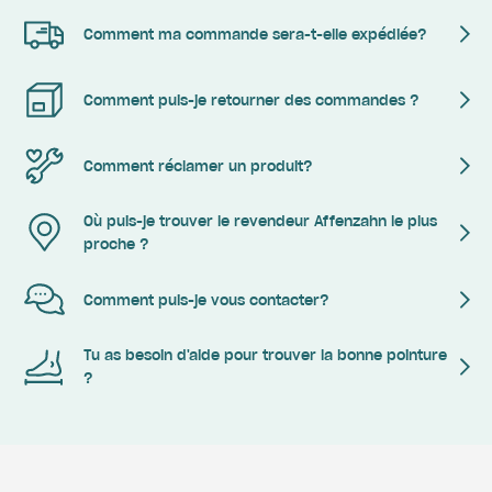
Comment ma commande sera-t-elle expédiée?
Comment puis-je retourner des commandes ?
Comment réclamer un produit?
Où puis-je trouver le revendeur Affenzahn le plus
proche ?
Comment puis-je vous contacter?
Tu as besoin d'aide pour trouver la bonne pointure
?