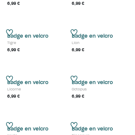
6,99 €
6,99 €
Badge en velcro
Badge en velcro
Tigre
Lion
6,99 €
6,99 €
Badge en velcro
Badge en velcro
Licorne
Octopus
6,99 €
6,99 €
Badge en velcro
Badge en velcro