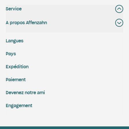
Service
A propos Affenzahn
Langues
Pays
Expédition
Paiement
Devenez notre ami
Engagement