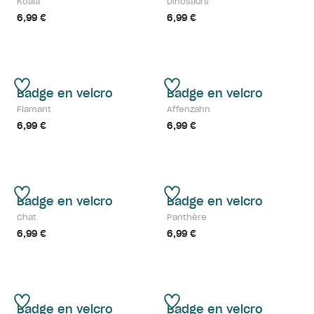
Koala
Dinosaurs
6,99 €
6,99 €
Badge en velcro
Badge en velcro
Flamant
Affenzahn
6,99 €
6,99 €
Badge en velcro
Badge en velcro
Chat
Panthère
6,99 €
6,99 €
Badge en velcro
Badge en velcro