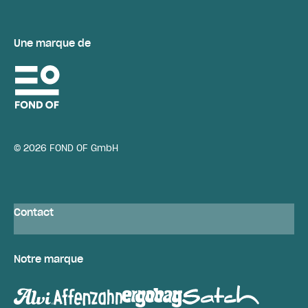
Une marque de
© 2026 FOND OF GmbH
Contact
Notre marque