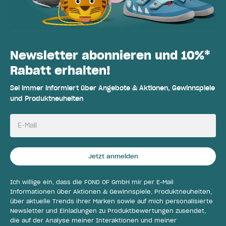
Newsletter abonnieren und 10%*
Rabatt erhalten!
Sei immer informiert über Angebote & Aktionen, Gewinnspiele
und Produktneuheiten
E-Mail
Jetzt anmelden
Ich willige ein, dass die FOND OF GmbH mir per E-Mail
Informationen über Aktionen & Gewinnspiele, Produktneuheiten,
über aktuelle Trends ihrer Marken sowie auf mich personalisierte
Newsletter und Einladungen zu Produktbewertungen zusendet,
die auf der Analyse meiner Interaktionen und meiner