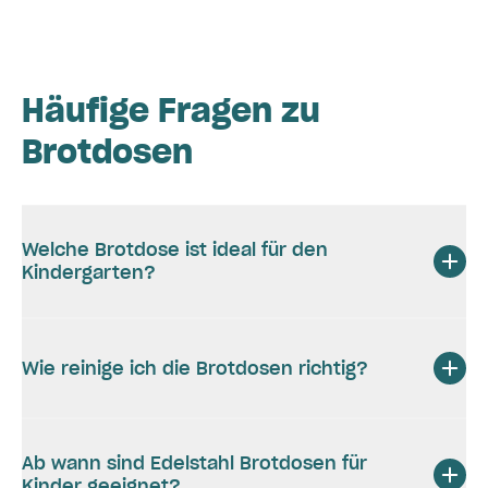
Häufige Fragen zu
Brotdosen
Welche Brotdose ist ideal für den
Kindergarten?
Wie reinige ich die Brotdosen richtig?
Ab wann sind Edelstahl Brotdosen für
Kinder geeignet?