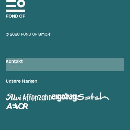
© 2026 FOND OF GmbH
Kontakt
Unsere Marken