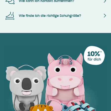
Wie kann ich Kontakt aufnehmen?
Wie finde ich die richtige Schuhgröße?