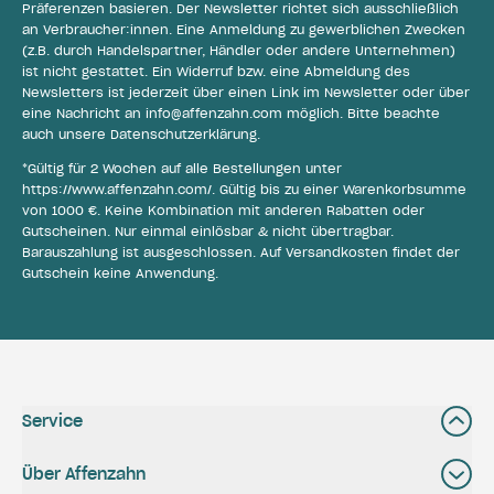
Präferenzen basieren. Der Newsletter richtet sich ausschließlich
an Verbraucher:innen. Eine Anmeldung zu gewerblichen Zwecken
(z.B. durch Handelspartner, Händler oder andere Unternehmen)
ist nicht gestattet. Ein Widerruf bzw. eine Abmeldung des
Newsletters ist jederzeit über einen Link im Newsletter oder über
eine Nachricht an
info@affenzahn.com
möglich. Bitte beachte
auch unsere
Datenschutzerklärung
.
*Gültig für 2 Wochen auf alle Bestellungen unter
https://www.affenzahn.com/
. Gültig bis zu einer Warenkorbsumme
von 1000 €. Keine Kombination mit anderen Rabatten oder
Gutscheinen. Nur einmal einlösbar & nicht übertragbar.
Barauszahlung ist ausgeschlossen. Auf Versandkosten findet der
Gutschein keine Anwendung.
Service
Über Affenzahn