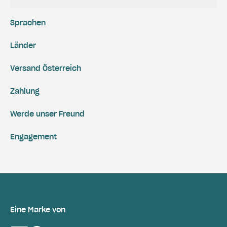
Sprachen
Länder
Versand Österreich
Zahlung
Werde unser Freund
Engagement
Eine Marke von