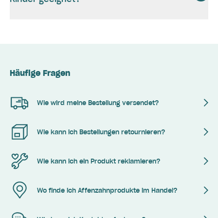
Häufige Fragen
Wie wird meine Bestellung versendet?
Wie kann ich Bestellungen retournieren?
Wie kann ich ein Produkt reklamieren?
Wo finde ich Affenzahnprodukte im Handel?