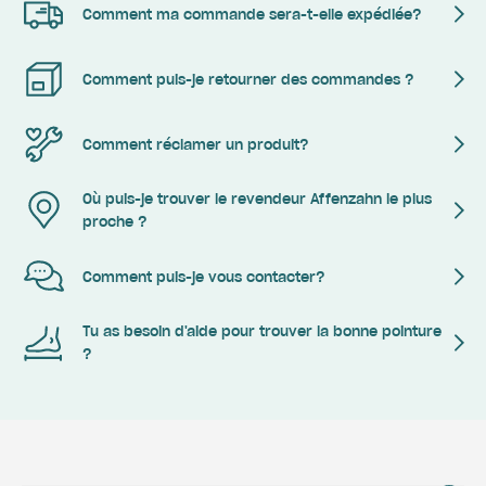
Comment ma commande sera-t-elle expédiée?
Comment puis-je retourner des commandes ?
Comment réclamer un produit?
Où puis-je trouver le revendeur Affenzahn le plus
proche ?
Comment puis-je vous contacter?
Tu as besoin d'aide pour trouver la bonne pointure
?