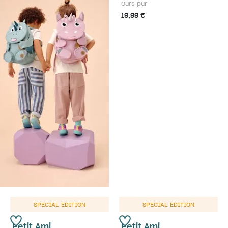
Ours pur
19,99 €
SPECIAL EDITION
SPECIAL EDITION
Petit Ami
Petit Ami