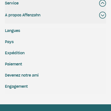
Service
A propos Affenzahn
Langues
Pays
Expédition
Paiement
Devenez notre ami
Engagement