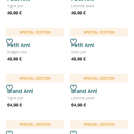
Tigre pur
Licorne pure
49,99 €
49,99 €
SPECIAL EDITION
SPECIAL EDITION
Petit Ami
Petit Ami
Dragon pur
Ours pur
49,99 €
49,99 €
SPECIAL EDITION
SPECIAL EDITION
Grand Ami
Grand Ami
Tigre pur
Licorne pure
64,99 €
64,99 €
SPECIAL EDITION
SPECIAL EDITION