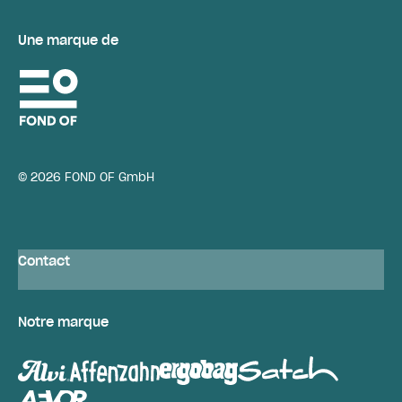
Une marque de
© 2026 FOND OF GmbH
Contact
Notre marque