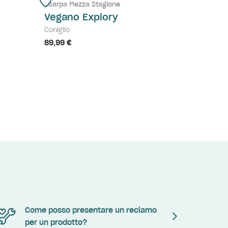
Scarpa Mezza Stagione
Vegano Explory
Coniglio
89,99 €
Come posso presentare un reclamo
per un prodotto?