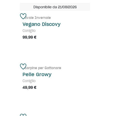
Disponibile da 21/08/2026
Stivale Invernale
Vegano Discovy
Coniglio
99,99 €
Scarpine per Gattonare
Pelle Growy
Coniglio
49,99 €