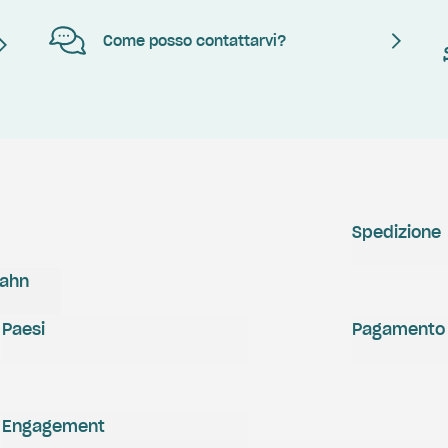
Come posso contattarvi?
Spedizione
zahn
Paesi
Pagamento
Engagement