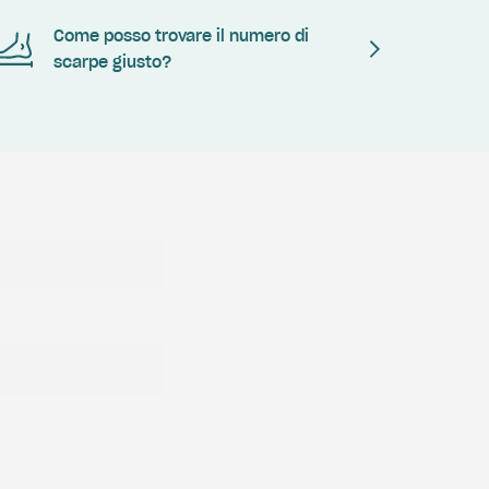
Come posso trovare il numero di
scarpe giusto?