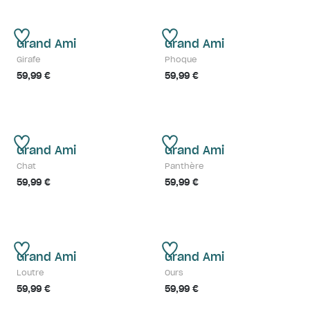
Grand Ami
Grand Ami
Girafe
Phoque
59,99 €
59,99 €
Grand Ami
Grand Ami
Chat
Panthère
59,99 €
59,99 €
Grand Ami
Grand Ami
Loutre
Ours
59,99 €
59,99 €