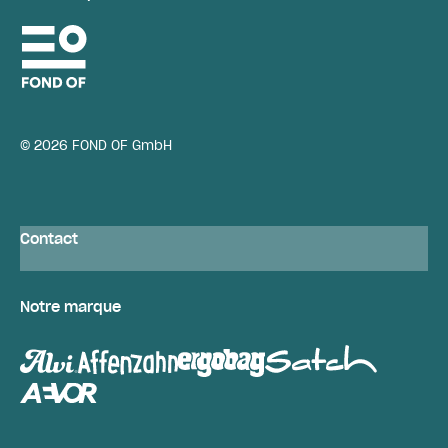
© 2026 FOND OF GmbH
Contact
Notre marque