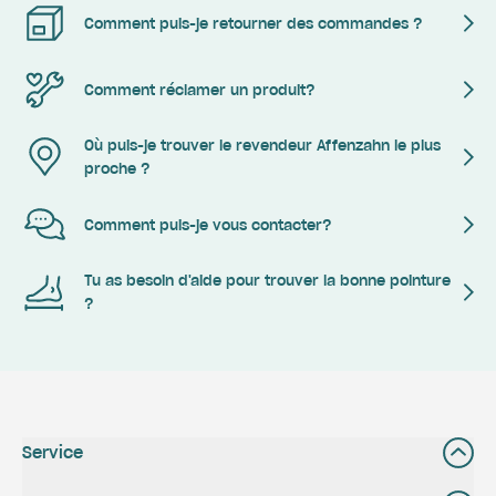
Comment puis-je retourner des commandes ?
Comment réclamer un produit?
Où puis-je trouver le revendeur Affenzahn le plus
proche ?
Comment puis-je vous contacter?
Tu as besoin d'aide pour trouver la bonne pointure
?
Service