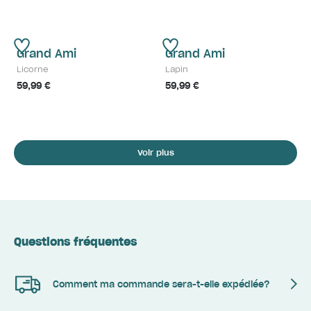
Grand Ami
Grand Ami
Licorne
Lapin
59,99 €
59,99 €
Voir plus
Questions fréquentes
Comment ma commande sera-t-elle expédiée?