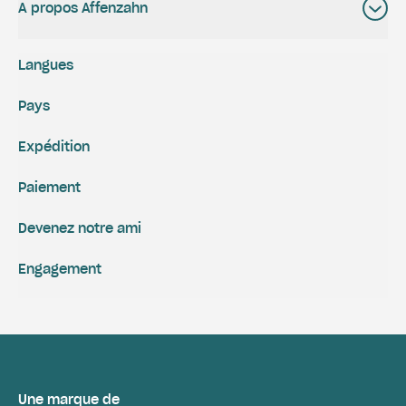
A propos Affenzahn
Langues
Pays
Expédition
Paiement
Devenez notre ami
Engagement
Une marque de