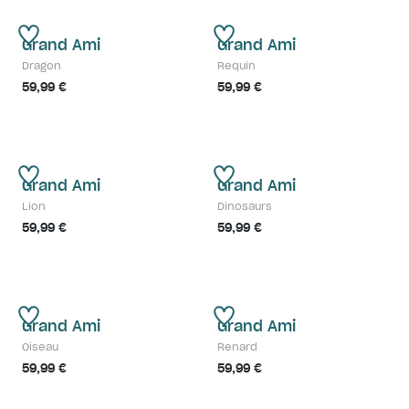
Grand Ami
Grand Ami
Dragon
Requin
59,99 €
59,99 €
Grand Ami
Grand Ami
Lion
Dinosaurs
59,99 €
59,99 €
Grand Ami
Grand Ami
Oiseau
Renard
59,99 €
59,99 €