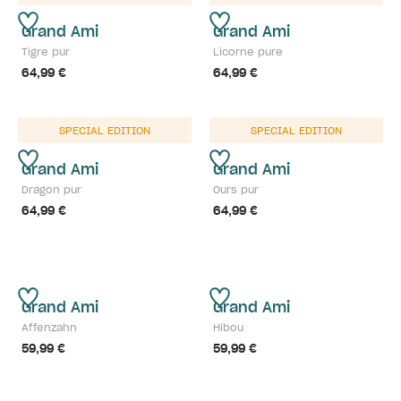
Grand Ami
Grand Ami
Tigre pur
Licorne pure
64,99 €
64,99 €
SPECIAL EDITION
SPECIAL EDITION
Grand Ami
Grand Ami
Dragon pur
Ours pur
64,99 €
64,99 €
Grand Ami
Grand Ami
Affenzahn
Hibou
59,99 €
59,99 €