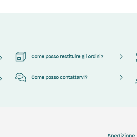
Come posso restituire gli ordini?
Come posso contattarvi?
Spedizione