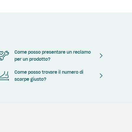
Come posso presentare un reclamo
per un prodotto?
Come posso trovare il numero di
scarpe giusto?