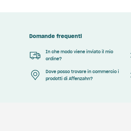
Domande frequenti
In che modo viene inviato il mio
ordine?
Dove posso trovare in commercio i
prodotti di Affenzahn?